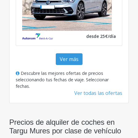
desde 25€/día
Ver más
Descubre las mejores ofertas de precios
seleccionando tus fechas de viaje.
Seleccionar
fechas
.
Ver todas las ofertas
Precios de alquiler de coches en
Targu Mures por clase de vehículo