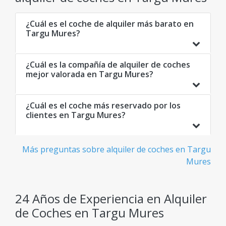
¿Cuál es el coche de alquiler más barato en
Targu Mures?
¿Cuál es la compañía de alquiler de coches
mejor valorada en Targu Mures?
¿Cuál es el coche más reservado por los
clientes en Targu Mures?
Más preguntas sobre alquiler de coches en Targu
Mures
24 Años de Experiencia en Alquiler
de Coches en Targu Mures