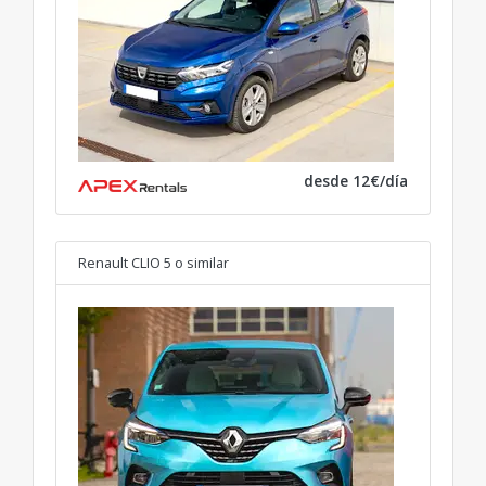
desde 12€/día
Renault CLIO 5
o similar