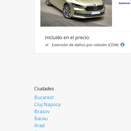
Incluido en el precio:
Exención de daños por colisión (CDW)
Ciudades
Bucarest
Cluj Napoca
Brasov
Bacau
Arad