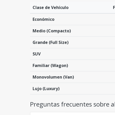
Clase de Vehículo
F
Económico
Medio (Compacto)
Grande (Full Size)
SUV
Familiar (Wagon)
Monovolumen (Van)
Lujo (Luxury)
Preguntas frecuentes sobre al