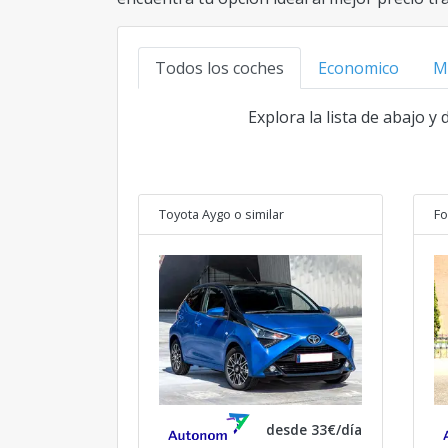
Todos los coches
Economico
M
Explora la lista de abajo y
Toyota Aygo
o similar
Fo
desde 33€/día