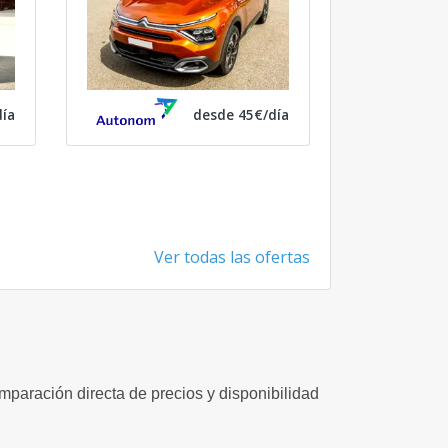
ía
desde 45€/día
Ver todas las ofertas
omparación directa de precios y disponibilidad