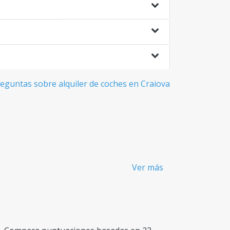
eguntas sobre alquiler de coches en Craiova
Ver más