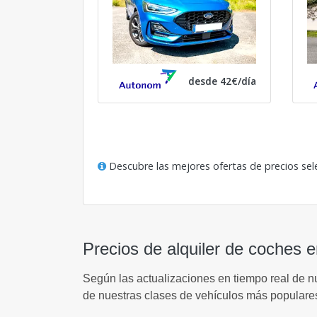
desde 42€/día
Descubre las mejores ofertas de precios sel
Precios de alquiler de coches e
Según las actualizaciones en tiempo real de n
de nuestras clases de vehículos más populare