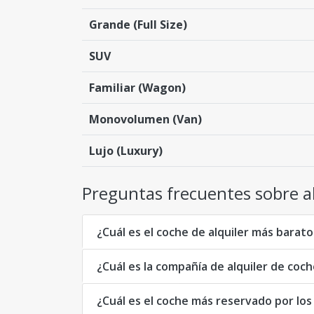
Grande (Full Size)
SUV
Familiar (Wagon)
Monovolumen (Van)
Lujo (Luxury)
Preguntas frecuentes sobre al
¿Cuál es el coche de alquiler más barato
¿Cuál es la compañía de alquiler de coc
¿Cuál es el coche más reservado por los