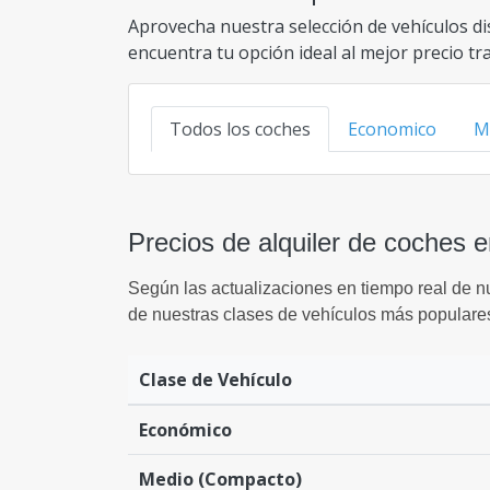
Aprovecha nuestra selección de vehículos di
encuentra tu opción ideal al mejor precio t
Todos los coches
Economico
M
Precios de alquiler de coches e
Según las actualizaciones en tiempo real de n
de nuestras clases de vehículos más populare
Clase de Vehículo
Económico
Medio (Compacto)