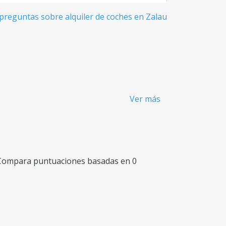
preguntas sobre alquiler de coches en Zalau
Ver más
. Compara puntuaciones basadas en 0