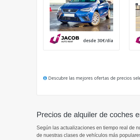
desde 30€/día
Descubre las mejores ofertas de precios sel
Precios de alquiler de coches e
Según las actualizaciones en tiempo real de n
de nuestras clases de vehículos más populares