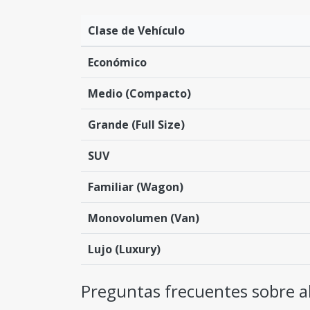
Clase de Vehículo
Económico
Medio (Compacto)
Grande (Full Size)
SUV
Familiar (Wagon)
Monovolumen (Van)
Lujo (Luxury)
Preguntas frecuentes sobre al