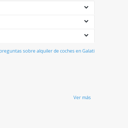
reguntas sobre alquiler de coches en Galati
Ver más