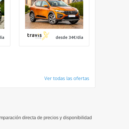
ía
desde 34€/día
Ver todas las ofertas
omparación directa de precios y disponibilidad