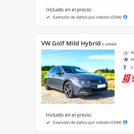
Incluido en el precio:
Exención de daños por colisión (CDW)
VW Golf Mild Hybrid
o similar
A
A
5
Incluido en el precio:
Exención de daños por colisión (CDW)