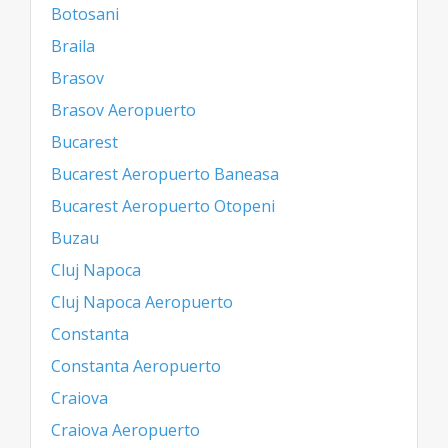
Botosani
Braila
Brasov
Brasov Aeropuerto
Bucarest
Bucarest Aeropuerto Baneasa
Bucarest Aeropuerto Otopeni
Buzau
Cluj Napoca
Cluj Napoca Aeropuerto
Constanta
Constanta Aeropuerto
Craiova
Craiova Aeropuerto