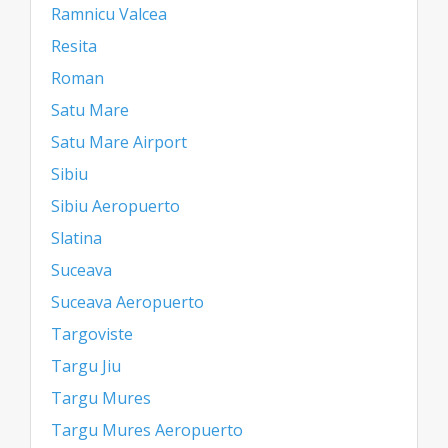
Ramnicu Valcea
Resita
Roman
Satu Mare
Satu Mare Airport
Sibiu
Sibiu Aeropuerto
Slatina
Suceava
Suceava Aeropuerto
Targoviste
Targu Jiu
Targu Mures
Targu Mures Aeropuerto