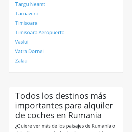
Targu Neamt
Tarnaveni
Timisoara
Timisoara Aeropuerto
Vaslui
Vatra Dornei
Zalau
Todos los destinos más
importantes para alquiler
de coches en Rumania
¿Quiere ver más de los paisajes de Rumanía o