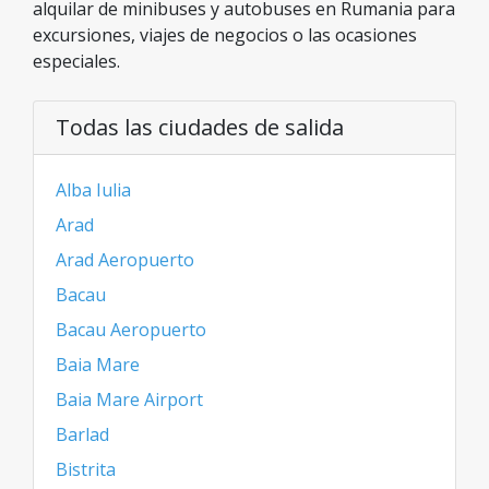
alquilar de minibuses y autobuses en Rumania para
excursiones, viajes de negocios o las ocasiones
especiales.
Todas las ciudades de salida
Alba Iulia
Arad
Arad Aeropuerto
Bacau
Bacau Aeropuerto
Baia Mare
Baia Mare Airport
Barlad
Bistrita