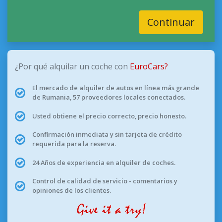
Continuar
¿Por qué alquilar un coche con
EuroCars?
El mercado de alquiler de autos en línea más grande
de Rumania, 57 proveedores locales conectados.
Usted obtiene el precio correcto, precio honesto.
Confirmación inmediata y sin tarjeta de crédito
requerida para la reserva.
24 Años de experiencia en alquiler de coches.
Control de calidad de servicio - comentarios y
opiniones de los clientes.