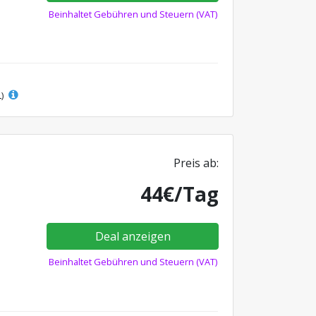
Beinhaltet Gebühren und Steuern (VAT)
L)
Preis ab:
44€/Tag
Deal anzeigen
Beinhaltet Gebühren und Steuern (VAT)