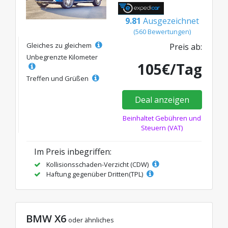
9.81
Ausgezeichnet
(560 Bewertungen)
Gleiches zu gleichem
Preis ab:
Unbegrenzte Kilometer
105€/Tag
Treffen und Grüßen
Deal anzeigen
Beinhaltet Gebühren und
Steuern (VAT)
Im Preis inbegriffen:
Kollisionsschaden-Verzicht (CDW)
Haftung gegenüber Dritten(TPL)
BMW X6
oder ähnliches