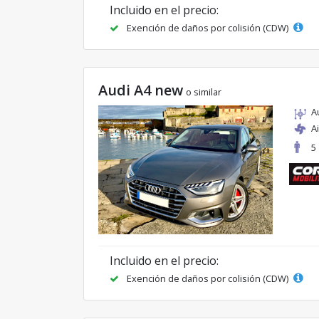
Incluido en el precio:
Exención de daños por colisión (CDW)
Audi A4 new
o similar
A
A
5
Incluido en el precio:
Exención de daños por colisión (CDW)