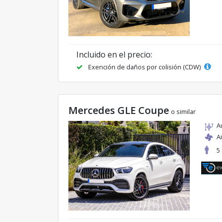
Incluido en el precio:
Exención de daños por colisión (CDW)
Mercedes GLE Coupe
o similar
A
A
5