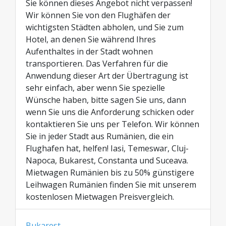
Sie können dieses Angebot nicht verpassen!
Wir können Sie von den Flughäfen der
wichtigsten Städten abholen, und Sie zum
Hotel, an denen Sie während Ihres
Aufenthaltes in der Stadt wohnen
transportieren. Das Verfahren für die
Anwendung dieser Art der Übertragung ist
sehr einfach, aber wenn Sie spezielle
Wünsche haben, bitte sagen Sie uns, dann
wenn Sie uns die Anforderung schicken oder
kontaktieren Sie uns per Telefon. Wir können
Sie in jeder Stadt aus Rumänien, die ein
Flughafen hat, helfen! Iasi, Temeswar, Cluj-
Napoca, Bukarest, Constanta und Suceava.
Mietwagen Rumänien bis zu 50% günstigere
Leihwagen Rumänien finden Sie mit unserem
kostenlosen Mietwagen Preisvergleich.
Bukarest