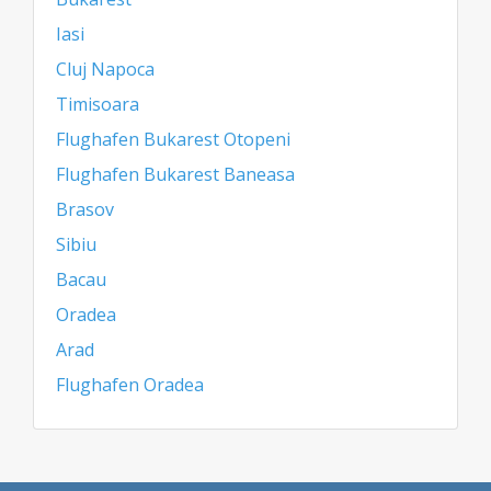
Iasi
Cluj Napoca
Timisoara
Flughafen Bukarest Otopeni
Flughafen Bukarest Baneasa
Brasov
Sibiu
Bacau
Oradea
Arad
Flughafen Oradea