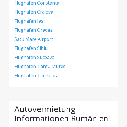
Flughafen Constanta
Flughafen Craiova
Flughafen Iasi
Flughafen Oradea
Satu Mare Airport
Flughafen Sibiu
Flughafen Suceava
Flughafen Targu Mures
Flughafen Timisoara
Autovermietung -
Informationen Rumänien