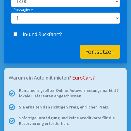
Passagiere
Hin-und Rückfahrt?
Fortsetzen
Warum ein Auto mit mieten?
EuroCars?
Rumäniens größter Online-Autovermietungsmarkt, 57
lokale Lieferanten angeschlossen.
Sie erhalten den richtigen Preis, ehrlichen Preis.
Sofortige Bestätigung und keine Kreditkarte für die
Reservierung erforderlich.