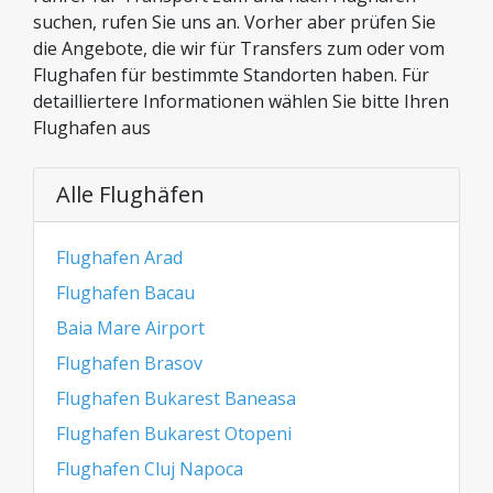
suchen, rufen Sie uns an. Vorher aber prüfen Sie
die Angebote, die wir für Transfers zum oder vom
Flughafen für bestimmte Standorten haben. Für
detailliertere Informationen wählen Sie bitte Ihren
Flughafen aus
Alle Flughäfen
Flughafen Arad
Flughafen Bacau
Baia Mare Airport
Flughafen Brasov
Flughafen Bukarest Baneasa
Flughafen Bukarest Otopeni
Flughafen Cluj Napoca