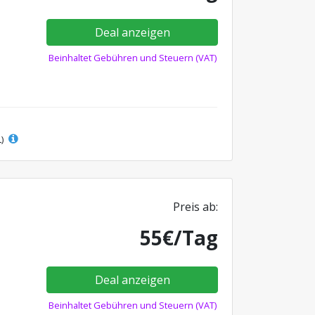
Deal anzeigen
Beinhaltet Gebühren und Steuern (VAT)
L)
Preis ab:
55€/Tag
Deal anzeigen
Beinhaltet Gebühren und Steuern (VAT)