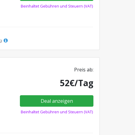
Beinhaltet Gebühren und Steuern (VAT)
L)
Preis ab:
52€/Tag
Deal anzeigen
Beinhaltet Gebühren und Steuern (VAT)