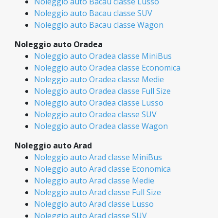
Noleggio auto Bacau classe Lusso
Noleggio auto Bacau classe SUV
Noleggio auto Bacau classe Wagon
Noleggio auto Oradea
Noleggio auto Oradea classe MiniBus
Noleggio auto Oradea classe Economica
Noleggio auto Oradea classe Medie
Noleggio auto Oradea classe Full Size
Noleggio auto Oradea classe Lusso
Noleggio auto Oradea classe SUV
Noleggio auto Oradea classe Wagon
Noleggio auto Arad
Noleggio auto Arad classe MiniBus
Noleggio auto Arad classe Economica
Noleggio auto Arad classe Medie
Noleggio auto Arad classe Full Size
Noleggio auto Arad classe Lusso
Noleggio auto Arad classe SUV