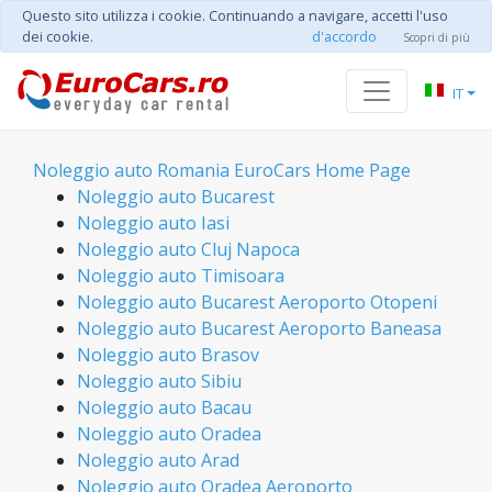
Questo sito utilizza i cookie. Continuando a navigare, accetti l'uso
dei cookie.
d'accordo
Scopri di più
IT
Noleggio auto Romania EuroCars Home Page
Noleggio auto Bucarest
Noleggio auto Iasi
Noleggio auto Cluj Napoca
Noleggio auto Timisoara
Noleggio auto Bucarest Aeroporto Otopeni
Noleggio auto Bucarest Aeroporto Baneasa
Noleggio auto Brasov
Noleggio auto Sibiu
Noleggio auto Bacau
Noleggio auto Oradea
Noleggio auto Arad
Noleggio auto Oradea Aeroporto