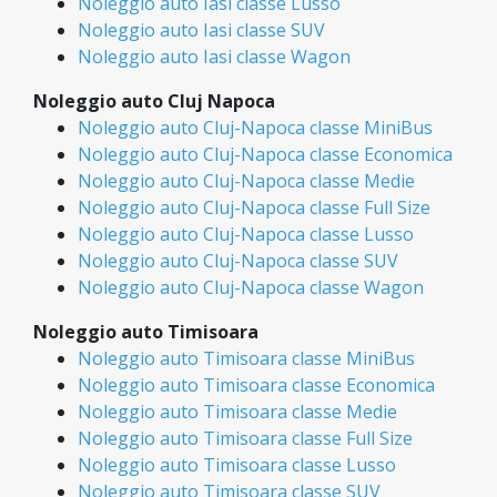
Noleggio auto Iasi classe Lusso
Noleggio auto Iasi classe SUV
Noleggio auto Iasi classe Wagon
Noleggio auto Cluj Napoca
Noleggio auto Cluj-Napoca classe MiniBus
Noleggio auto Cluj-Napoca classe Economica
Noleggio auto Cluj-Napoca classe Medie
Noleggio auto Cluj-Napoca classe Full Size
Noleggio auto Cluj-Napoca classe Lusso
Noleggio auto Cluj-Napoca classe SUV
Noleggio auto Cluj-Napoca classe Wagon
Noleggio auto Timisoara
Noleggio auto Timisoara classe MiniBus
Noleggio auto Timisoara classe Economica
Noleggio auto Timisoara classe Medie
Noleggio auto Timisoara classe Full Size
Noleggio auto Timisoara classe Lusso
Noleggio auto Timisoara classe SUV