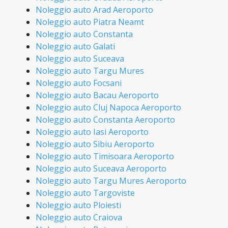
Noleggio auto Arad Aeroporto
Noleggio auto Piatra Neamt
Noleggio auto Constanta
Noleggio auto Galati
Noleggio auto Suceava
Noleggio auto Targu Mures
Noleggio auto Focsani
Noleggio auto Bacau Aeroporto
Noleggio auto Cluj Napoca Aeroporto
Noleggio auto Constanta Aeroporto
Noleggio auto Iasi Aeroporto
Noleggio auto Sibiu Aeroporto
Noleggio auto Timisoara Aeroporto
Noleggio auto Suceava Aeroporto
Noleggio auto Targu Mures Aeroporto
Noleggio auto Targoviste
Noleggio auto Ploiesti
Noleggio auto Craiova