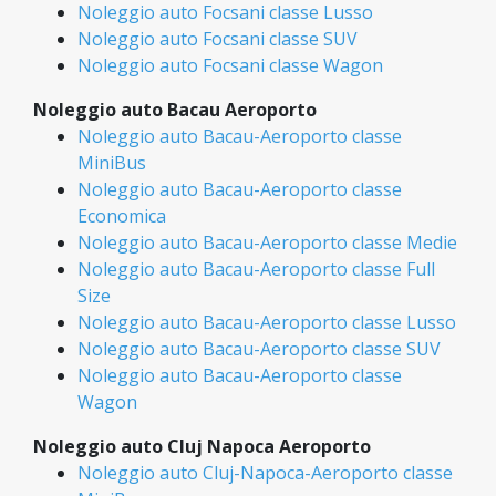
Noleggio auto Focsani classe Lusso
Noleggio auto Focsani classe SUV
Noleggio auto Focsani classe Wagon
Noleggio auto Bacau Aeroporto
Noleggio auto Bacau-Aeroporto classe
MiniBus
Noleggio auto Bacau-Aeroporto classe
Economica
Noleggio auto Bacau-Aeroporto classe Medie
Noleggio auto Bacau-Aeroporto classe Full
Size
Noleggio auto Bacau-Aeroporto classe Lusso
Noleggio auto Bacau-Aeroporto classe SUV
Noleggio auto Bacau-Aeroporto classe
Wagon
Noleggio auto Cluj Napoca Aeroporto
Noleggio auto Cluj-Napoca-Aeroporto classe