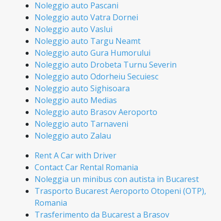
Noleggio auto Pascani
Noleggio auto Vatra Dornei
Noleggio auto Vaslui
Noleggio auto Targu Neamt
Noleggio auto Gura Humorului
Noleggio auto Drobeta Turnu Severin
Noleggio auto Odorheiu Secuiesc
Noleggio auto Sighisoara
Noleggio auto Medias
Noleggio auto Brasov Aeroporto
Noleggio auto Tarnaveni
Noleggio auto Zalau
Rent A Car with Driver
Contact Car Rental Romania
Noleggia un minibus con autista in Bucarest
Trasporto Bucarest Aeroporto Otopeni (OTP),
Romania
Trasferimento da Bucarest a Brasov