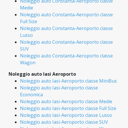
Noleggio auto Constanta-Aeroporto classe
Medie
Noleggio auto Constanta-Aeroporto classe
Full Size
Noleggio auto Constanta-Aeroporto classe
Lusso
Noleggio auto Constanta-Aeroporto classe
SUV
Noleggio auto Constanta-Aeroporto classe
Wagon
Noleggio auto Iasi Aeroporto
Noleggio auto Iasi-Aeroporto classe MiniBus
Noleggio auto Iasi-Aeroporto classe
Economica
Noleggio auto Iasi-Aeroporto classe Medie
Noleggio auto Iasi-Aeroporto classe Full Size
Noleggio auto Iasi-Aeroporto classe Lusso
Noleggio auto Iasi-Aeroporto classe SUV