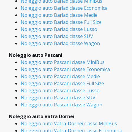
Noleggio auto Barlad classe MiniBus
Noleggio auto Barlad classe Economica
Noleggio auto Barlad classe Medie
Noleggio auto Barlad classe Full Size
Noleggio auto Barlad classe Lusso
Noleggio auto Barlad classe SUV
Noleggio auto Barlad classe Wagon
Noleggio auto Pascani
Noleggio auto Pascani classe MiniBus
Noleggio auto Pascani classe Economica
Noleggio auto Pascani classe Medie
Noleggio auto Pascani classe Full Size
Noleggio auto Pascani classe Lusso
Noleggio auto Pascani classe SUV
Noleggio auto Pascani classe Wagon
Noleggio auto Vatra Dornei
Noleggio auto Vatra-Dornei classe MiniBus
Noleggio auto Vatra-Dornei classe Economica