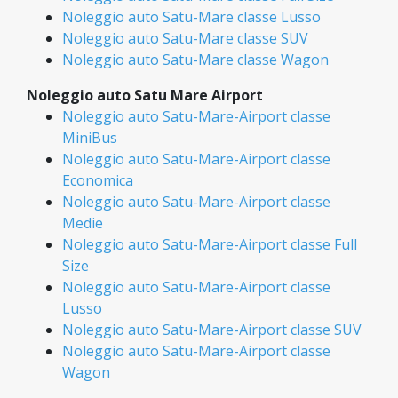
Noleggio auto Satu-Mare classe Lusso
Noleggio auto Satu-Mare classe SUV
Noleggio auto Satu-Mare classe Wagon
Noleggio auto Satu Mare Airport
Noleggio auto Satu-Mare-Airport classe
MiniBus
Noleggio auto Satu-Mare-Airport classe
Economica
Noleggio auto Satu-Mare-Airport classe
Medie
Noleggio auto Satu-Mare-Airport classe Full
Size
Noleggio auto Satu-Mare-Airport classe
Lusso
Noleggio auto Satu-Mare-Airport classe SUV
Noleggio auto Satu-Mare-Airport classe
Wagon