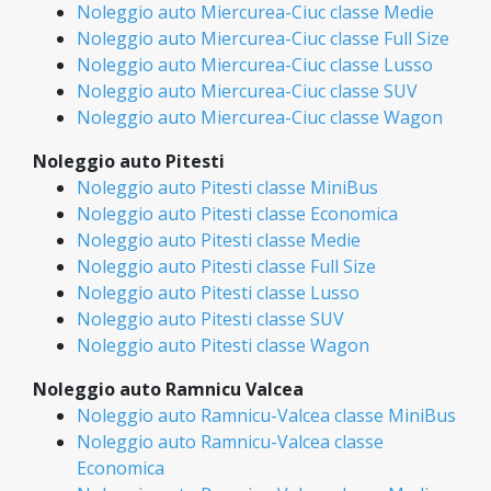
Noleggio auto Miercurea-Ciuc classe Medie
Noleggio auto Miercurea-Ciuc classe Full Size
Noleggio auto Miercurea-Ciuc classe Lusso
Noleggio auto Miercurea-Ciuc classe SUV
Noleggio auto Miercurea-Ciuc classe Wagon
Noleggio auto Pitesti
Noleggio auto Pitesti classe MiniBus
Noleggio auto Pitesti classe Economica
Noleggio auto Pitesti classe Medie
Noleggio auto Pitesti classe Full Size
Noleggio auto Pitesti classe Lusso
Noleggio auto Pitesti classe SUV
Noleggio auto Pitesti classe Wagon
Noleggio auto Ramnicu Valcea
Noleggio auto Ramnicu-Valcea classe MiniBus
Noleggio auto Ramnicu-Valcea classe
Economica