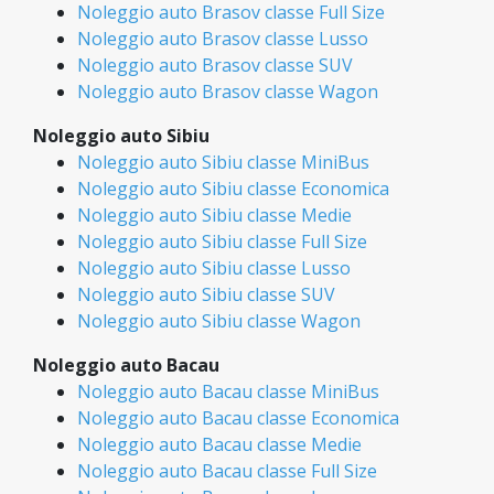
Noleggio auto Brasov classe Full Size
Noleggio auto Brasov classe Lusso
Noleggio auto Brasov classe SUV
Noleggio auto Brasov classe Wagon
Noleggio auto Sibiu
Noleggio auto Sibiu classe MiniBus
Noleggio auto Sibiu classe Economica
Noleggio auto Sibiu classe Medie
Noleggio auto Sibiu classe Full Size
Noleggio auto Sibiu classe Lusso
Noleggio auto Sibiu classe SUV
Noleggio auto Sibiu classe Wagon
Noleggio auto Bacau
Noleggio auto Bacau classe MiniBus
Noleggio auto Bacau classe Economica
Noleggio auto Bacau classe Medie
Noleggio auto Bacau classe Full Size