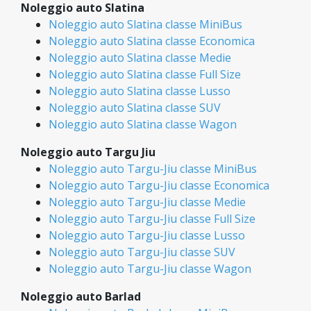
Noleggio auto Slatina
Noleggio auto Slatina classe MiniBus
Noleggio auto Slatina classe Economica
Noleggio auto Slatina classe Medie
Noleggio auto Slatina classe Full Size
Noleggio auto Slatina classe Lusso
Noleggio auto Slatina classe SUV
Noleggio auto Slatina classe Wagon
Noleggio auto Targu Jiu
Noleggio auto Targu-Jiu classe MiniBus
Noleggio auto Targu-Jiu classe Economica
Noleggio auto Targu-Jiu classe Medie
Noleggio auto Targu-Jiu classe Full Size
Noleggio auto Targu-Jiu classe Lusso
Noleggio auto Targu-Jiu classe SUV
Noleggio auto Targu-Jiu classe Wagon
Noleggio auto Barlad