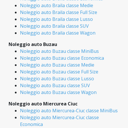
Noleggio auto Braila classe Medie
Noleggio auto Braila classe Full Size
Noleggio auto Braila classe Lusso
Noleggio auto Braila classe SUV
Noleggio auto Braila classe Wagon
Noleggio auto Buzau
Noleggio auto Buzau classe MiniBus
Noleggio auto Buzau classe Economica
Noleggio auto Buzau classe Medie
Noleggio auto Buzau classe Full Size
Noleggio auto Buzau classe Lusso
Noleggio auto Buzau classe SUV
Noleggio auto Buzau classe Wagon
Noleggio auto Miercurea Ciuc
Noleggio auto Miercurea-Ciuc classe MiniBus
Noleggio auto Miercurea-Ciuc classe
Economica