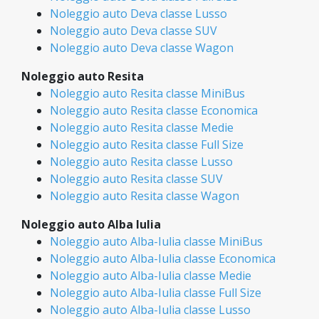
Noleggio auto Deva classe Lusso
Noleggio auto Deva classe SUV
Noleggio auto Deva classe Wagon
Noleggio auto Resita
Noleggio auto Resita classe MiniBus
Noleggio auto Resita classe Economica
Noleggio auto Resita classe Medie
Noleggio auto Resita classe Full Size
Noleggio auto Resita classe Lusso
Noleggio auto Resita classe SUV
Noleggio auto Resita classe Wagon
Noleggio auto Alba Iulia
Noleggio auto Alba-Iulia classe MiniBus
Noleggio auto Alba-Iulia classe Economica
Noleggio auto Alba-Iulia classe Medie
Noleggio auto Alba-Iulia classe Full Size
Noleggio auto Alba-Iulia classe Lusso