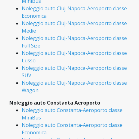
MiniBus
Noleggio auto Cluj-Napoca-Aeroporto classe
Economica
Noleggio auto Cluj-Napoca-Aeroporto classe
Medie
Noleggio auto Cluj-Napoca-Aeroporto classe
Full Size
Noleggio auto Cluj-Napoca-Aeroporto classe
Lusso
Noleggio auto Cluj-Napoca-Aeroporto classe
SUV
Noleggio auto Cluj-Napoca-Aeroporto classe
Wagon
Noleggio auto Constanta Aeroporto
Noleggio auto Constanta-Aeroporto classe
MiniBus
Noleggio auto Constanta-Aeroporto classe
Economica