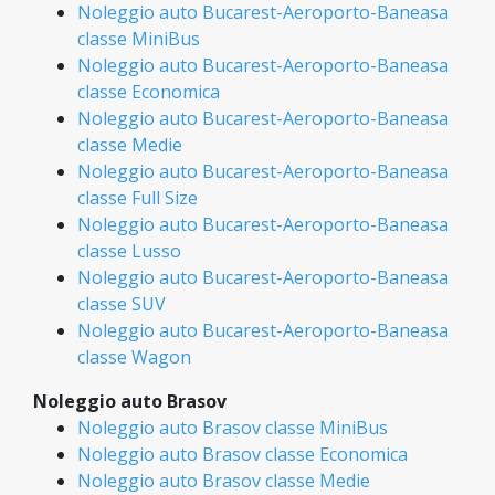
Noleggio auto Bucarest-Aeroporto-Baneasa
classe MiniBus
Noleggio auto Bucarest-Aeroporto-Baneasa
classe Economica
Noleggio auto Bucarest-Aeroporto-Baneasa
classe Medie
Noleggio auto Bucarest-Aeroporto-Baneasa
classe Full Size
Noleggio auto Bucarest-Aeroporto-Baneasa
classe Lusso
Noleggio auto Bucarest-Aeroporto-Baneasa
classe SUV
Noleggio auto Bucarest-Aeroporto-Baneasa
classe Wagon
Noleggio auto Brasov
Noleggio auto Brasov classe MiniBus
Noleggio auto Brasov classe Economica
Noleggio auto Brasov classe Medie