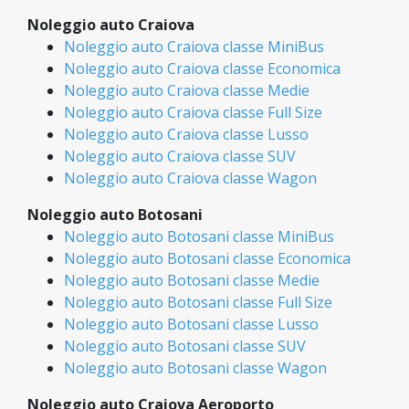
Noleggio auto Craiova
Noleggio auto Craiova classe MiniBus
Noleggio auto Craiova classe Economica
Noleggio auto Craiova classe Medie
Noleggio auto Craiova classe Full Size
Noleggio auto Craiova classe Lusso
Noleggio auto Craiova classe SUV
Noleggio auto Craiova classe Wagon
Noleggio auto Botosani
Noleggio auto Botosani classe MiniBus
Noleggio auto Botosani classe Economica
Noleggio auto Botosani classe Medie
Noleggio auto Botosani classe Full Size
Noleggio auto Botosani classe Lusso
Noleggio auto Botosani classe SUV
Noleggio auto Botosani classe Wagon
Noleggio auto Craiova Aeroporto