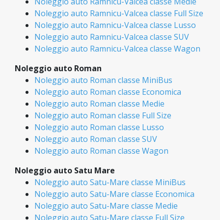
Noleggio auto Ramnicu-Valcea classe Medie
Noleggio auto Ramnicu-Valcea classe Full Size
Noleggio auto Ramnicu-Valcea classe Lusso
Noleggio auto Ramnicu-Valcea classe SUV
Noleggio auto Ramnicu-Valcea classe Wagon
Noleggio auto Roman
Noleggio auto Roman classe MiniBus
Noleggio auto Roman classe Economica
Noleggio auto Roman classe Medie
Noleggio auto Roman classe Full Size
Noleggio auto Roman classe Lusso
Noleggio auto Roman classe SUV
Noleggio auto Roman classe Wagon
Noleggio auto Satu Mare
Noleggio auto Satu-Mare classe MiniBus
Noleggio auto Satu-Mare classe Economica
Noleggio auto Satu-Mare classe Medie
Noleggio auto Satu-Mare classe Full Size