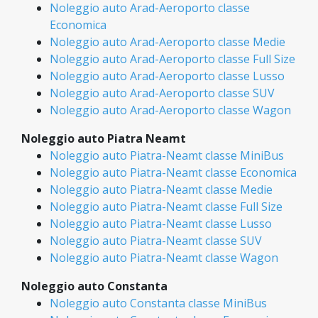
Noleggio auto Arad-Aeroporto classe
Economica
Noleggio auto Arad-Aeroporto classe Medie
Noleggio auto Arad-Aeroporto classe Full Size
Noleggio auto Arad-Aeroporto classe Lusso
Noleggio auto Arad-Aeroporto classe SUV
Noleggio auto Arad-Aeroporto classe Wagon
Noleggio auto Piatra Neamt
Noleggio auto Piatra-Neamt classe MiniBus
Noleggio auto Piatra-Neamt classe Economica
Noleggio auto Piatra-Neamt classe Medie
Noleggio auto Piatra-Neamt classe Full Size
Noleggio auto Piatra-Neamt classe Lusso
Noleggio auto Piatra-Neamt classe SUV
Noleggio auto Piatra-Neamt classe Wagon
Noleggio auto Constanta
Noleggio auto Constanta classe MiniBus