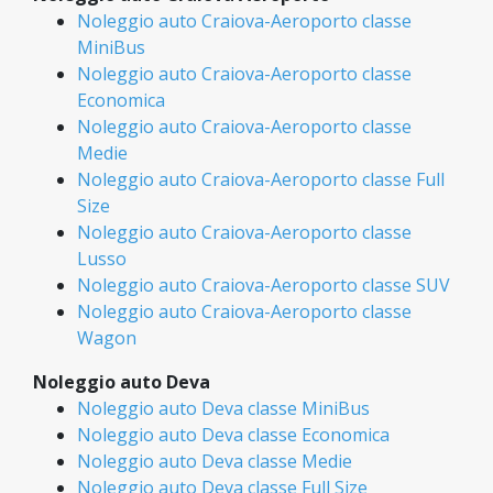
Noleggio auto Craiova-Aeroporto classe
MiniBus
Noleggio auto Craiova-Aeroporto classe
Economica
Noleggio auto Craiova-Aeroporto classe
Medie
Noleggio auto Craiova-Aeroporto classe Full
Size
Noleggio auto Craiova-Aeroporto classe
Lusso
Noleggio auto Craiova-Aeroporto classe SUV
Noleggio auto Craiova-Aeroporto classe
Wagon
Noleggio auto Deva
Noleggio auto Deva classe MiniBus
Noleggio auto Deva classe Economica
Noleggio auto Deva classe Medie
Noleggio auto Deva classe Full Size