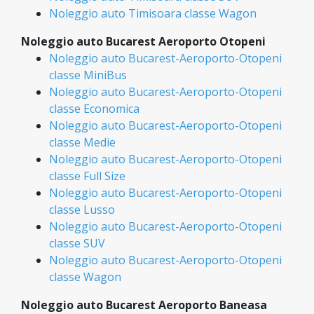
Noleggio auto Timisoara classe Wagon
Noleggio auto Bucarest Aeroporto Otopeni
Noleggio auto Bucarest-Aeroporto-Otopeni
classe MiniBus
Noleggio auto Bucarest-Aeroporto-Otopeni
classe Economica
Noleggio auto Bucarest-Aeroporto-Otopeni
classe Medie
Noleggio auto Bucarest-Aeroporto-Otopeni
classe Full Size
Noleggio auto Bucarest-Aeroporto-Otopeni
classe Lusso
Noleggio auto Bucarest-Aeroporto-Otopeni
classe SUV
Noleggio auto Bucarest-Aeroporto-Otopeni
classe Wagon
Noleggio auto Bucarest Aeroporto Baneasa