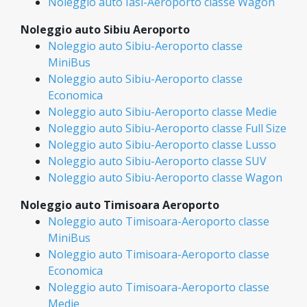
Noleggio auto Iasi-Aeroporto classe Wagon
Noleggio auto Sibiu Aeroporto
Noleggio auto Sibiu-Aeroporto classe
MiniBus
Noleggio auto Sibiu-Aeroporto classe
Economica
Noleggio auto Sibiu-Aeroporto classe Medie
Noleggio auto Sibiu-Aeroporto classe Full Size
Noleggio auto Sibiu-Aeroporto classe Lusso
Noleggio auto Sibiu-Aeroporto classe SUV
Noleggio auto Sibiu-Aeroporto classe Wagon
Noleggio auto Timisoara Aeroporto
Noleggio auto Timisoara-Aeroporto classe
MiniBus
Noleggio auto Timisoara-Aeroporto classe
Economica
Noleggio auto Timisoara-Aeroporto classe
Medie