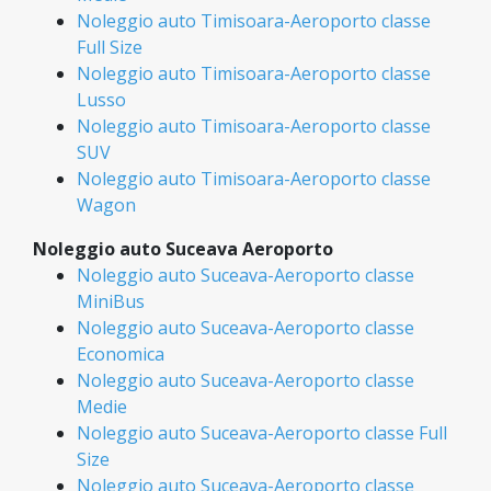
Noleggio auto Timisoara-Aeroporto classe
Full Size
Noleggio auto Timisoara-Aeroporto classe
Lusso
Noleggio auto Timisoara-Aeroporto classe
SUV
Noleggio auto Timisoara-Aeroporto classe
Wagon
Noleggio auto Suceava Aeroporto
Noleggio auto Suceava-Aeroporto classe
MiniBus
Noleggio auto Suceava-Aeroporto classe
Economica
Noleggio auto Suceava-Aeroporto classe
Medie
Noleggio auto Suceava-Aeroporto classe Full
Size
Noleggio auto Suceava-Aeroporto classe