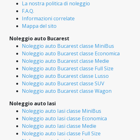
La nostra politica di noleggio
F.A.Q.
Informazioni correlate
Mappa del sito
Noleggio auto Bucarest
Noleggio auto Bucarest classe MiniBus
Noleggio auto Bucarest classe Economica
Noleggio auto Bucarest classe Medie
Noleggio auto Bucarest classe Full Size
Noleggio auto Bucarest classe Lusso
Noleggio auto Bucarest classe SUV
Noleggio auto Bucarest classe Wagon
Noleggio auto Iasi
Noleggio auto Iasi classe MiniBus
Noleggio auto Iasi classe Economica
Noleggio auto Iasi classe Medie
Noleggio auto Iasi classe Full Size