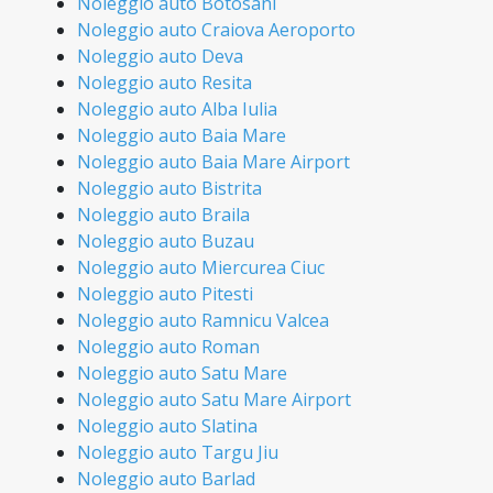
Noleggio auto Botosani
Noleggio auto Craiova Aeroporto
Noleggio auto Deva
Noleggio auto Resita
Noleggio auto Alba Iulia
Noleggio auto Baia Mare
Noleggio auto Baia Mare Airport
Noleggio auto Bistrita
Noleggio auto Braila
Noleggio auto Buzau
Noleggio auto Miercurea Ciuc
Noleggio auto Pitesti
Noleggio auto Ramnicu Valcea
Noleggio auto Roman
Noleggio auto Satu Mare
Noleggio auto Satu Mare Airport
Noleggio auto Slatina
Noleggio auto Targu Jiu
Noleggio auto Barlad