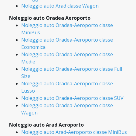
Noleggio auto Arad classe Wagon
Noleggio auto Oradea Aeroporto
Noleggio auto Oradea-Aeroporto classe
MiniBus
Noleggio auto Oradea-Aeroporto classe
Economica
Noleggio auto Oradea-Aeroporto classe
Medie
Noleggio auto Oradea-Aeroporto classe Full
Size
Noleggio auto Oradea-Aeroporto classe
Lusso
Noleggio auto Oradea-Aeroporto classe SUV
Noleggio auto Oradea-Aeroporto classe
Wagon
Noleggio auto Arad Aeroporto
Noleggio auto Arad-Aeroporto classe MiniBus