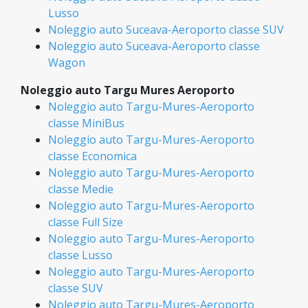
Lusso
Noleggio auto Suceava-Aeroporto classe SUV
Noleggio auto Suceava-Aeroporto classe
Wagon
Noleggio auto Targu Mures Aeroporto
Noleggio auto Targu-Mures-Aeroporto
classe MiniBus
Noleggio auto Targu-Mures-Aeroporto
classe Economica
Noleggio auto Targu-Mures-Aeroporto
classe Medie
Noleggio auto Targu-Mures-Aeroporto
classe Full Size
Noleggio auto Targu-Mures-Aeroporto
classe Lusso
Noleggio auto Targu-Mures-Aeroporto
classe SUV
Noleggio auto Targu-Mures-Aeroporto