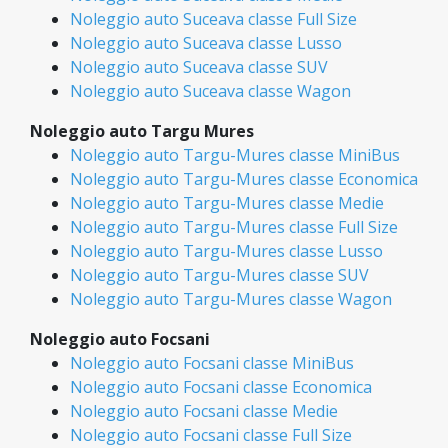
Noleggio auto Suceava classe Full Size
Noleggio auto Suceava classe Lusso
Noleggio auto Suceava classe SUV
Noleggio auto Suceava classe Wagon
Noleggio auto Targu Mures
Noleggio auto Targu-Mures classe MiniBus
Noleggio auto Targu-Mures classe Economica
Noleggio auto Targu-Mures classe Medie
Noleggio auto Targu-Mures classe Full Size
Noleggio auto Targu-Mures classe Lusso
Noleggio auto Targu-Mures classe SUV
Noleggio auto Targu-Mures classe Wagon
Noleggio auto Focsani
Noleggio auto Focsani classe MiniBus
Noleggio auto Focsani classe Economica
Noleggio auto Focsani classe Medie
Noleggio auto Focsani classe Full Size