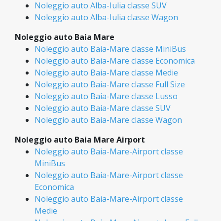
Noleggio auto Alba-Iulia classe SUV
Noleggio auto Alba-Iulia classe Wagon
Noleggio auto Baia Mare
Noleggio auto Baia-Mare classe MiniBus
Noleggio auto Baia-Mare classe Economica
Noleggio auto Baia-Mare classe Medie
Noleggio auto Baia-Mare classe Full Size
Noleggio auto Baia-Mare classe Lusso
Noleggio auto Baia-Mare classe SUV
Noleggio auto Baia-Mare classe Wagon
Noleggio auto Baia Mare Airport
Noleggio auto Baia-Mare-Airport classe
MiniBus
Noleggio auto Baia-Mare-Airport classe
Economica
Noleggio auto Baia-Mare-Airport classe
Medie