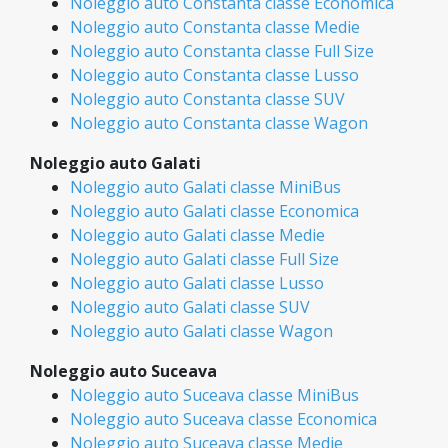
Noleggio auto Constanta classe Economica
Noleggio auto Constanta classe Medie
Noleggio auto Constanta classe Full Size
Noleggio auto Constanta classe Lusso
Noleggio auto Constanta classe SUV
Noleggio auto Constanta classe Wagon
Noleggio auto Galati
Noleggio auto Galati classe MiniBus
Noleggio auto Galati classe Economica
Noleggio auto Galati classe Medie
Noleggio auto Galati classe Full Size
Noleggio auto Galati classe Lusso
Noleggio auto Galati classe SUV
Noleggio auto Galati classe Wagon
Noleggio auto Suceava
Noleggio auto Suceava classe MiniBus
Noleggio auto Suceava classe Economica
Noleggio auto Suceava classe Medie