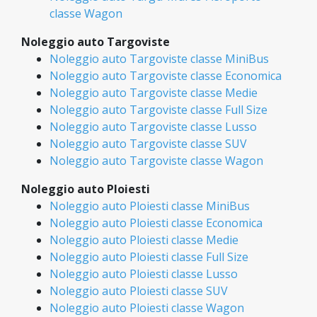
classe Wagon
Noleggio auto Targoviste
Noleggio auto Targoviste classe MiniBus
Noleggio auto Targoviste classe Economica
Noleggio auto Targoviste classe Medie
Noleggio auto Targoviste classe Full Size
Noleggio auto Targoviste classe Lusso
Noleggio auto Targoviste classe SUV
Noleggio auto Targoviste classe Wagon
Noleggio auto Ploiesti
Noleggio auto Ploiesti classe MiniBus
Noleggio auto Ploiesti classe Economica
Noleggio auto Ploiesti classe Medie
Noleggio auto Ploiesti classe Full Size
Noleggio auto Ploiesti classe Lusso
Noleggio auto Ploiesti classe SUV
Noleggio auto Ploiesti classe Wagon