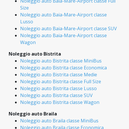
Noleggio auto Baia-Mare-Airport classe Full
Size
Noleggio auto Baia-Mare-Airport classe
Lusso
Noleggio auto Baia-Mare-Airport classe SUV
Noleggio auto Baia-Mare-Airport classe
Wagon
Noleggio auto Bistrita
Noleggio auto Bistrita classe MiniBus
Noleggio auto Bistrita classe Economica
Noleggio auto Bistrita classe Medie
Noleggio auto Bistrita classe Full Size
Noleggio auto Bistrita classe Lusso
Noleggio auto Bistrita classe SUV
Noleggio auto Bistrita classe Wagon
Noleggio auto Braila
Noleggio auto Braila classe MiniBus
Noleggio auto Braila classe Economica