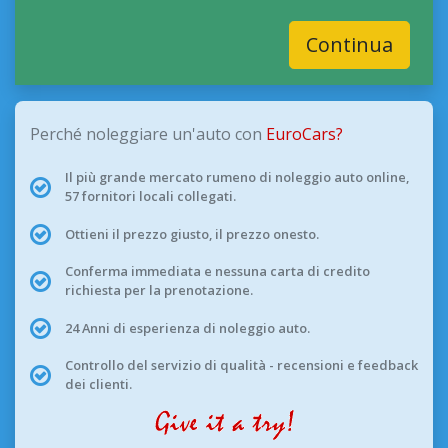
Continua
Perché noleggiare un'auto con
EuroCars?
Il più grande mercato rumeno di noleggio auto online,
57 fornitori locali collegati.
Ottieni il prezzo giusto, il prezzo onesto.
Conferma immediata e nessuna carta di credito
richiesta per la prenotazione.
24 Anni di esperienza di noleggio auto.
Controllo del servizio di qualità - recensioni e feedback
dei clienti.