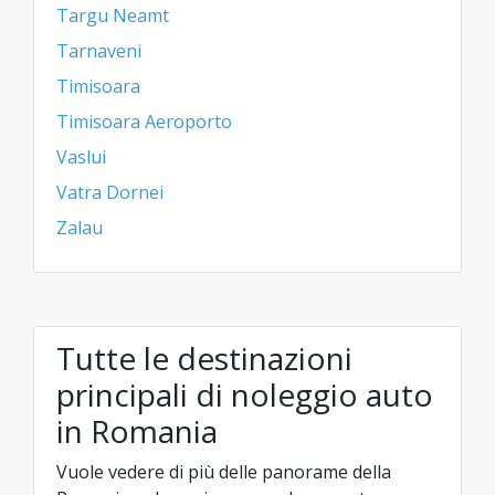
Targu Neamt
Tarnaveni
Timisoara
Timisoara Aeroporto
Vaslui
Vatra Dornei
Zalau
Tutte le destinazioni
principali di noleggio auto
in Romania
Vuole vedere di più delle panorame della