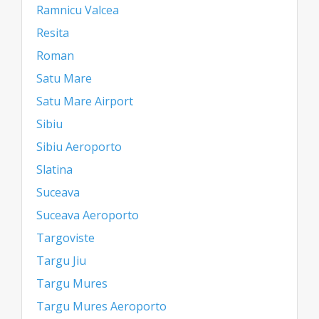
Ramnicu Valcea
Resita
Roman
Satu Mare
Satu Mare Airport
Sibiu
Sibiu Aeroporto
Slatina
Suceava
Suceava Aeroporto
Targoviste
Targu Jiu
Targu Mures
Targu Mures Aeroporto