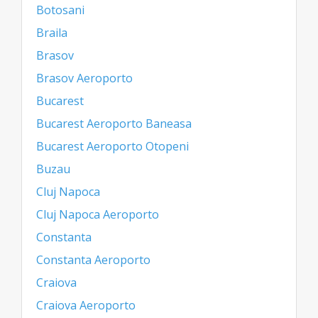
Botosani
Braila
Brasov
Brasov Aeroporto
Bucarest
Bucarest Aeroporto Baneasa
Bucarest Aeroporto Otopeni
Buzau
Cluj Napoca
Cluj Napoca Aeroporto
Constanta
Constanta Aeroporto
Craiova
Craiova Aeroporto