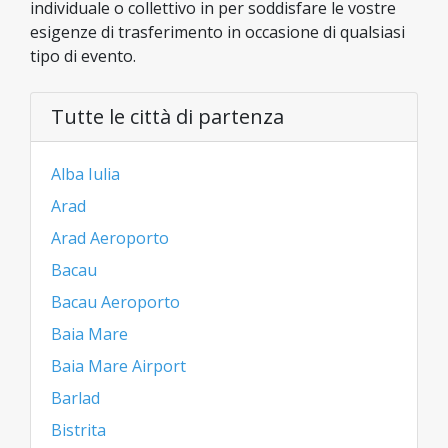
individuale o collettivo in per soddisfare le vostre
esigenze di trasferimento in occasione di qualsiasi
tipo di evento.
Tutte le città di partenza
Alba Iulia
Arad
Arad Aeroporto
Bacau
Bacau Aeroporto
Baia Mare
Baia Mare Airport
Barlad
Bistrita