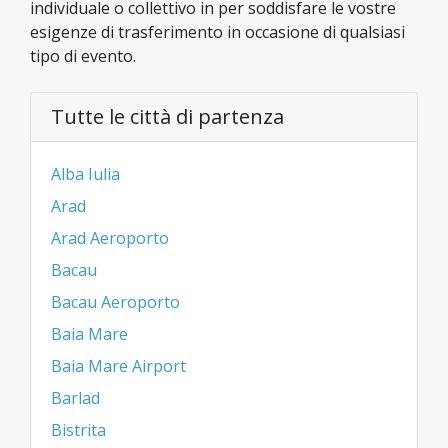
individuale o collettivo in per soddisfare le vostre
esigenze di trasferimento in occasione di qualsiasi
tipo di evento.
Tutte le città di partenza
Alba Iulia
Arad
Arad Aeroporto
Bacau
Bacau Aeroporto
Baia Mare
Baia Mare Airport
Barlad
Bistrita