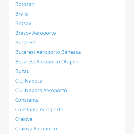
Botosani
Braila
Brasov
Brasov Aeroporto
Bucarest
Bucarest Aeroporto Baneasa
Bucarest Aeroporto Otopeni
Buzau
Cluj Napoca
Cluj Napoca Aeroporto
Constanta
Constanta Aeroporto
Craiova
Craiova Aeroporto