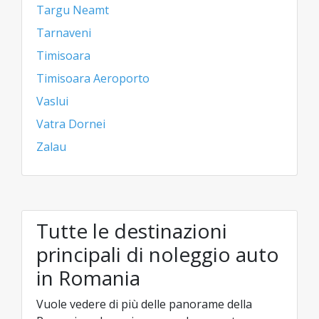
Targu Neamt
Tarnaveni
Timisoara
Timisoara Aeroporto
Vaslui
Vatra Dornei
Zalau
Tutte le destinazioni
principali di noleggio auto
in Romania
Vuole vedere di più delle panorame della