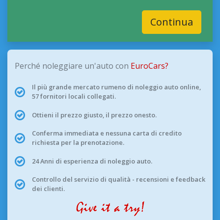
Continua
Perché noleggiare un'auto con
EuroCars?
Il più grande mercato rumeno di noleggio auto online,
57 fornitori locali collegati.
Ottieni il prezzo giusto, il prezzo onesto.
Conferma immediata e nessuna carta di credito
richiesta per la prenotazione.
24 Anni di esperienza di noleggio auto.
Controllo del servizio di qualità - recensioni e feedback
dei clienti.