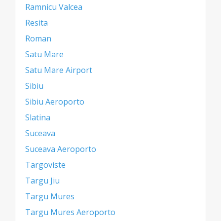
Ramnicu Valcea
Resita
Roman
Satu Mare
Satu Mare Airport
Sibiu
Sibiu Aeroporto
Slatina
Suceava
Suceava Aeroporto
Targoviste
Targu Jiu
Targu Mures
Targu Mures Aeroporto