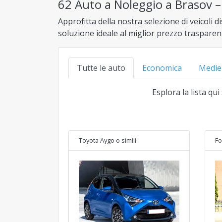
62 Auto a Noleggio a Brasov – 
Approfitta della nostra selezione di veicoli di
soluzione ideale al miglior prezzo trasparen
Tutte le auto
Economica
Medie
Esplora la lista qu
Toyota Aygo
o simili
Fo