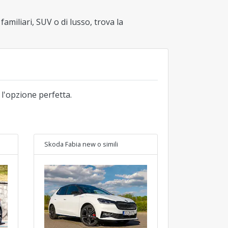
familiari, SUV o di lusso, trova la
 l'opzione perfetta.
Skoda Fabia new
o simili