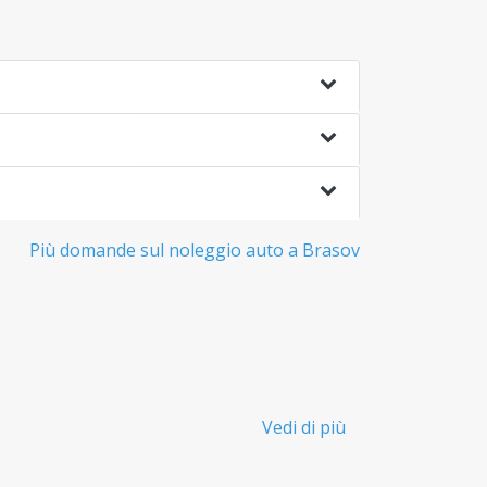
Più domande sul noleggio auto a Brasov
Vedi di più