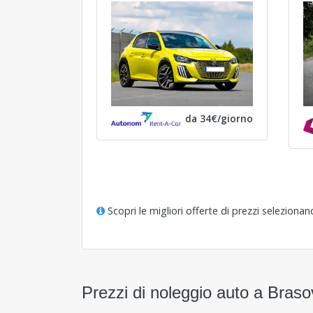
da 34€/giorno
Scopri le migliori offerte di prezzi seleziona
Prezzi di noleggio auto a Braso