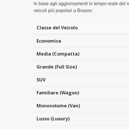
In base agli aggiornamenti in tempo reale del 
veicoli più popolari a Brasov:
Classe del Veicolo
Economica
Media (Compatta)
Grande (Full Size)
SUV
Familiare (Wagon)
Monovolume (Van)
Lusso (Luxury)