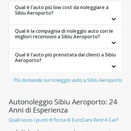
Qual è l'auto più low cost da noleggiare a
Sibiu Aeroporto?
Qual è la compagnia di noleggio auto con le
migliori recensioni a Sibiu Aeroporto?
Qual è l'auto più prenotata dai clienti a Sibiu
Aeroporto?
Più domande sul noleggio auto a Sibiu Aeroporto
Autonoleggio Sibiu Aeroporto: 24
Anni di Esperienza
Quali sono i punti di forza di EuroCars Rent A Car?