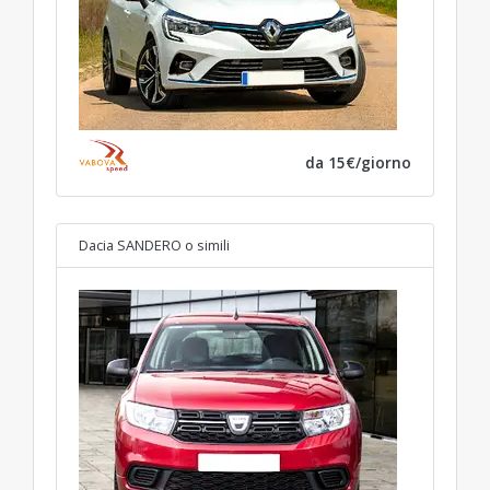
da 15€/giorno
Dacia SANDERO
o simili