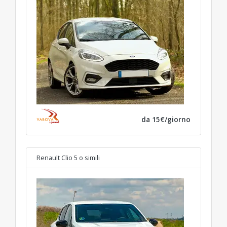
da 15€/giorno
Renault Clio 5
o simili