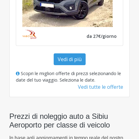
da 27€/giorno
Vedi di più
Scopri le migliori offerte di prezzi selezionando le
date del tuo viaggio.
Seleziona le date
.
Vedi tutte le offerte
Prezzi di noleggio auto a Sibiu
Aeroporto per classe di veicolo
In base agli aggiornamenti in tempo reale del nostro