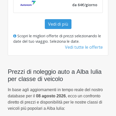
da 64€/giorno
Vedi di più
Scopri le migliori offerte di prezzi selezionando le
date del tuo viaggio.
Seleziona le date
.
Vedi tutte le offerte
Prezzi di noleggio auto a Alba Iulia
per classe di veicolo
In base agli aggiornamenti in tempo reale del nostro
database per il
08 agosto 2026
, ecco un confronto
diretto di prezzi e disponibilità per le nostre classi di
veicoli più popolari a Alba Iulia: