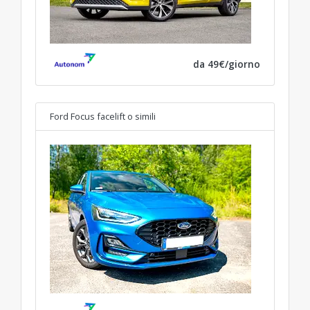
da 49€/giorno
Ford Focus facelift
o simili