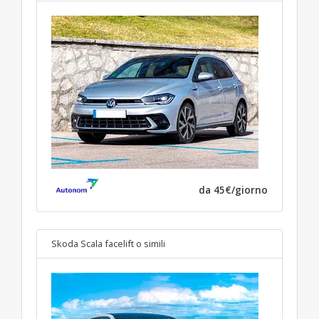
da 45€/giorno
Skoda Scala facelift
o simili