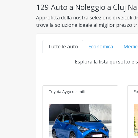
129 Auto a Noleggio a Cluj Na
Approfitta della nostra selezione di veicoli d
trova la soluzione ideale al miglior prezzo 
Tutte le auto
Economica
Medie
Esplora la lista qui sotto e
Toyota Aygo
o simili
Fo