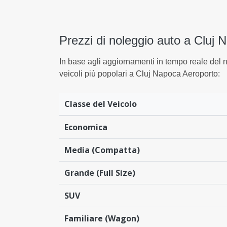
Prezzi di noleggio auto a Cluj 
In base agli aggiornamenti in tempo reale del 
veicoli più popolari a Cluj Napoca Aeroporto:
Classe del Veicolo
Economica
Media (Compatta)
Grande (Full Size)
SUV
Familiare (Wagon)