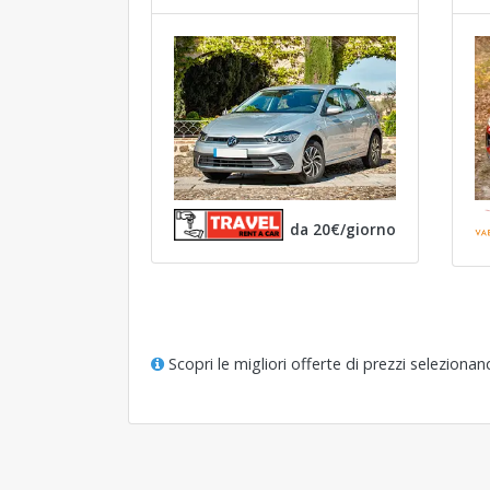
da 20€/giorno
Scopri le migliori offerte di prezzi seleziona