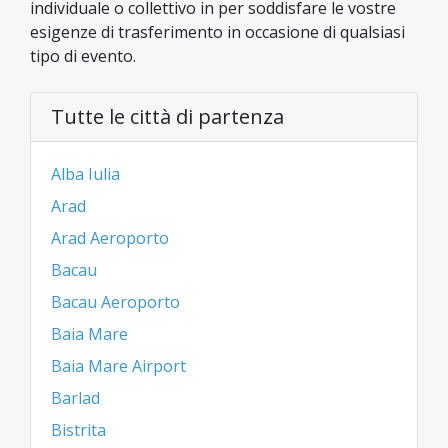
individuale o collettivo in per soddisfare le vostre
esigenze di trasferimento in occasione di qualsiasi
tipo di evento.
Tutte le città di partenza
Alba Iulia
Arad
Arad Aeroporto
Bacau
Bacau Aeroporto
Baia Mare
Baia Mare Airport
Barlad
Bistrita