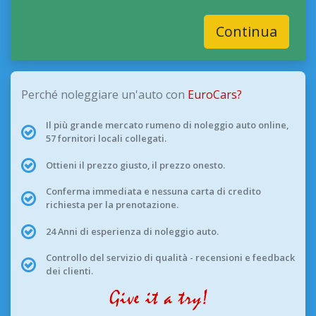
Continua
Perché noleggiare un'auto con
EuroCars?
Il più grande mercato rumeno di noleggio auto online,
57 fornitori locali collegati.
Ottieni il prezzo giusto, il prezzo onesto.
Conferma immediata e nessuna carta di credito
richiesta per la prenotazione.
24 Anni di esperienza di noleggio auto.
Controllo del servizio di qualità - recensioni e feedback
dei clienti.