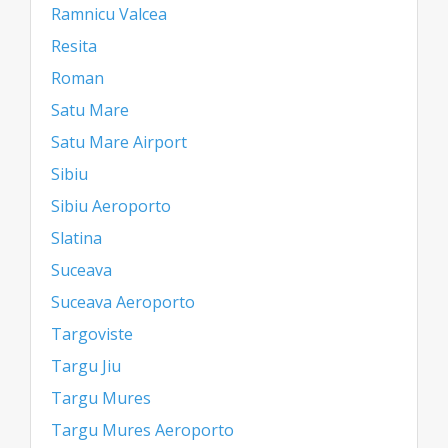
Ramnicu Valcea
Resita
Roman
Satu Mare
Satu Mare Airport
Sibiu
Sibiu Aeroporto
Slatina
Suceava
Suceava Aeroporto
Targoviste
Targu Jiu
Targu Mures
Targu Mures Aeroporto