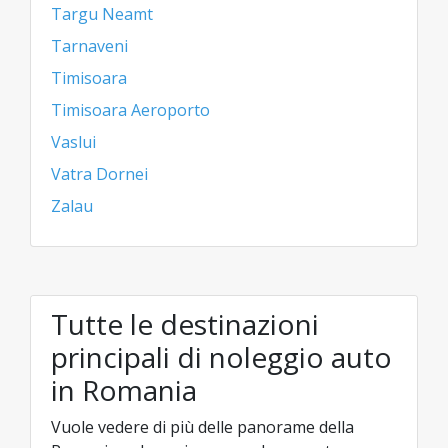
Targu Neamt
Tarnaveni
Timisoara
Timisoara Aeroporto
Vaslui
Vatra Dornei
Zalau
Tutte le destinazioni
principali di noleggio auto
in Romania
Vuole vedere di più delle panorame della