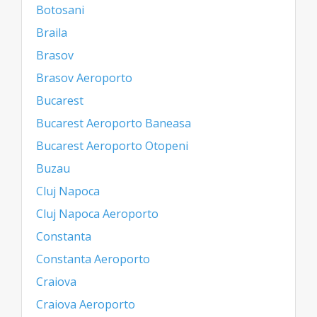
Botosani
Braila
Brasov
Brasov Aeroporto
Bucarest
Bucarest Aeroporto Baneasa
Bucarest Aeroporto Otopeni
Buzau
Cluj Napoca
Cluj Napoca Aeroporto
Constanta
Constanta Aeroporto
Craiova
Craiova Aeroporto