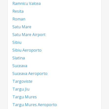
Ramnicu Valcea
Resita
Roman
Satu Mare
Satu Mare Airport
Sibiu
Sibiu Aeroporto
Slatina
Suceava
Suceava Aeroporto
Targoviste
Targu Jiu
Targu Mures
Targu Mures Aeroporto