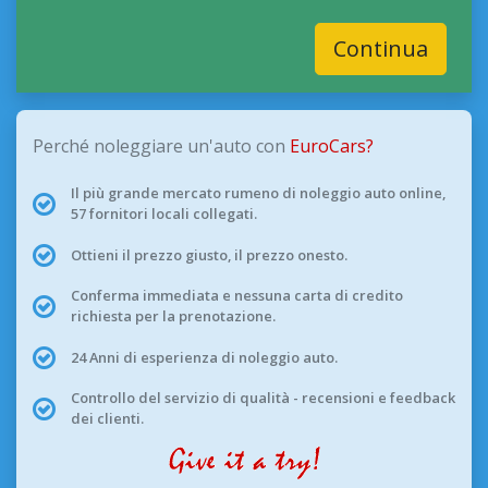
Continua
Perché noleggiare un'auto con
EuroCars?
Il più grande mercato rumeno di noleggio auto online,
57 fornitori locali collegati.
Ottieni il prezzo giusto, il prezzo onesto.
Conferma immediata e nessuna carta di credito
richiesta per la prenotazione.
24 Anni di esperienza di noleggio auto.
Controllo del servizio di qualità - recensioni e feedback
dei clienti.