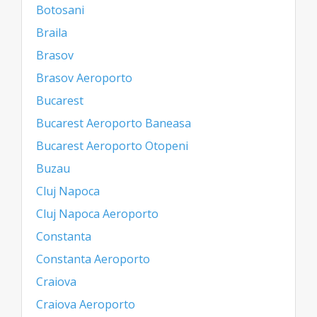
Botosani
Braila
Brasov
Brasov Aeroporto
Bucarest
Bucarest Aeroporto Baneasa
Bucarest Aeroporto Otopeni
Buzau
Cluj Napoca
Cluj Napoca Aeroporto
Constanta
Constanta Aeroporto
Craiova
Craiova Aeroporto