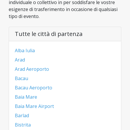
individuale o collettivo in per soddisfare le vostre
esigenze di trasferimento in occasione di qualsiasi
tipo di evento.
Tutte le città di partenza
Alba Iulia
Arad
Arad Aeroporto
Bacau
Bacau Aeroporto
Baia Mare
Baia Mare Airport
Barlad
Bistrita