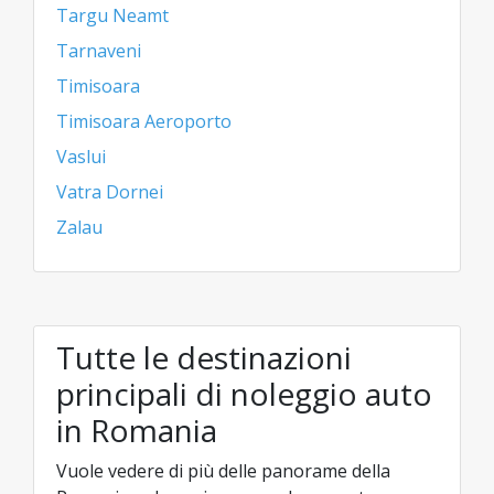
Targu Neamt
Tarnaveni
Timisoara
Timisoara Aeroporto
Vaslui
Vatra Dornei
Zalau
Tutte le destinazioni
principali di noleggio auto
in Romania
Vuole vedere di più delle panorame della