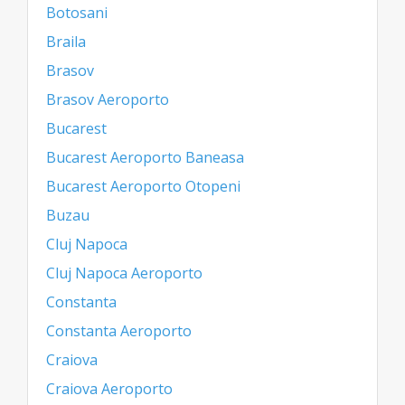
Botosani
Braila
Brasov
Brasov Aeroporto
Bucarest
Bucarest Aeroporto Baneasa
Bucarest Aeroporto Otopeni
Buzau
Cluj Napoca
Cluj Napoca Aeroporto
Constanta
Constanta Aeroporto
Craiova
Craiova Aeroporto