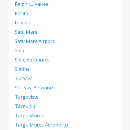
Ramnicu Valcea
Resita
Roman
Satu Mare
Satu Mare Airport
Sibiu
Sibiu Aeroporto
Slatina
Suceava
Suceava Aeroporto
Targoviste
Targu Jiu
Targu Mures
Targu Mures Aeroporto