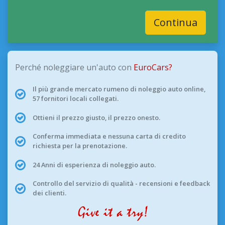
Continua
Perché noleggiare un'auto con
EuroCars?
Il più grande mercato rumeno di noleggio auto online,
57 fornitori locali collegati.
Ottieni il prezzo giusto, il prezzo onesto.
Conferma immediata e nessuna carta di credito
richiesta per la prenotazione.
24 Anni di esperienza di noleggio auto.
Controllo del servizio di qualità - recensioni e feedback
dei clienti.