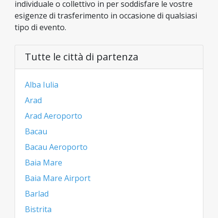
individuale o collettivo in per soddisfare le vostre
esigenze di trasferimento in occasione di qualsiasi
tipo di evento.
Tutte le città di partenza
Alba Iulia
Arad
Arad Aeroporto
Bacau
Bacau Aeroporto
Baia Mare
Baia Mare Airport
Barlad
Bistrita