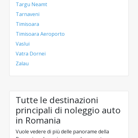
Targu Neamt
Tarnaveni
Timisoara
Timisoara Aeroporto
Vaslui
Vatra Dornei
Zalau
Tutte le destinazioni
principali di noleggio auto
in Romania
Vuole vedere di più delle panorame della