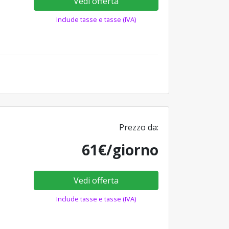
Vedi offerta
Include tasse e tasse (IVA)
Prezzo da:
61€/giorno
Vedi offerta
Include tasse e tasse (IVA)