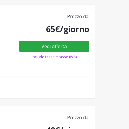
Prezzo da:
65€/giorno
Vedi offerta
Include tasse e tasse (IVA)
Prezzo da: