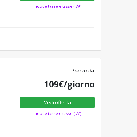
Include tasse e tasse (IVA)
Prezzo da:
109€/giorno
Vedi offerta
Include tasse e tasse (IVA)