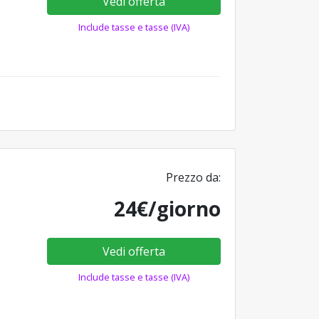
Vedi offerta
Include tasse e tasse (IVA)
Prezzo da:
24€/giorno
Vedi offerta
Include tasse e tasse (IVA)