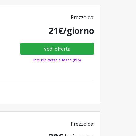
Prezzo da:
21€/giorno
Vedi offerta
Include tasse e tasse (IVA)
Prezzo da: