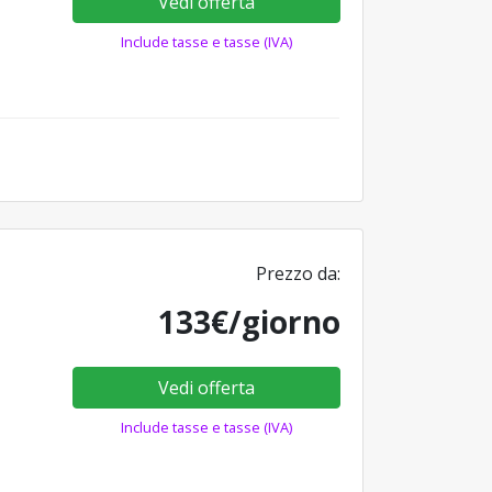
Vedi offerta
Include tasse e tasse (IVA)
Prezzo da:
133€/giorno
Vedi offerta
Include tasse e tasse (IVA)