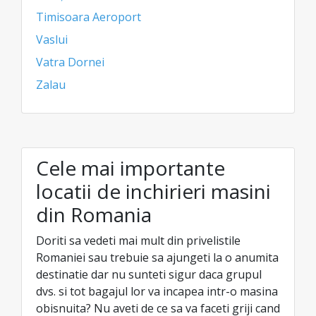
Timisoara Aeroport
Vaslui
Vatra Dornei
Zalau
Cele mai importante
locatii de inchirieri masini
din Romania
Doriti sa vedeti mai mult din privelistile
Romaniei sau trebuie sa ajungeti la o anumita
destinatie dar nu sunteti sigur daca grupul
dvs. si tot bagajul lor va incapea intr-o masina
obisnuita? Nu aveti de ce sa va faceti griji cand