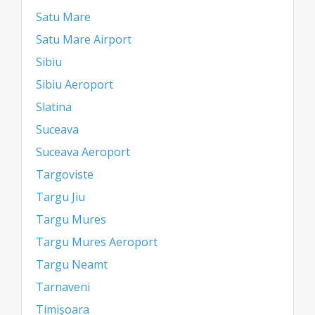
Satu Mare
Satu Mare Airport
Sibiu
Sibiu Aeroport
Slatina
Suceava
Suceava Aeroport
Targoviste
Targu Jiu
Targu Mures
Targu Mures Aeroport
Targu Neamt
Tarnaveni
Timișoara