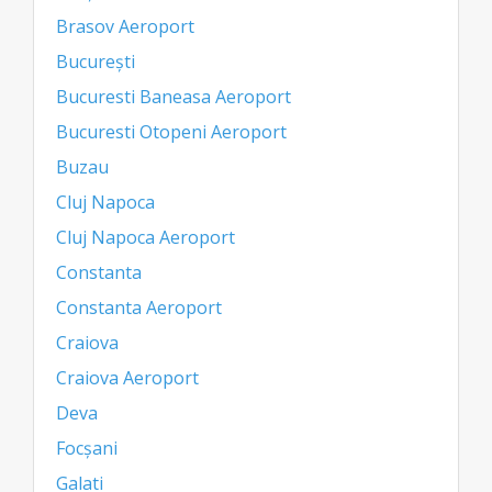
Brasov Aeroport
București
Bucuresti Baneasa Aeroport
Bucuresti Otopeni Aeroport
Buzau
Cluj Napoca
Cluj Napoca Aeroport
Constanta
Constanta Aeroport
Craiova
Craiova Aeroport
Deva
Focșani
Galati