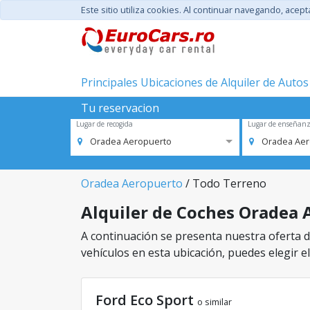
Este sitio utiliza cookies. Al continuar navegando, acep
Principales Ubicaciones de Alquiler de Autos
Tu reservacion
Lugar de recogida
Lugar de enseñan
Oradea Aeropuerto
Oradea Aer
Oradea Aeropuerto
/ Todo Terreno
Alquiler de Coches Oradea A
A continuación se presenta nuestra oferta d
vehículos en esta ubicación, puedes elegir el
Ford Eco Sport
o similar