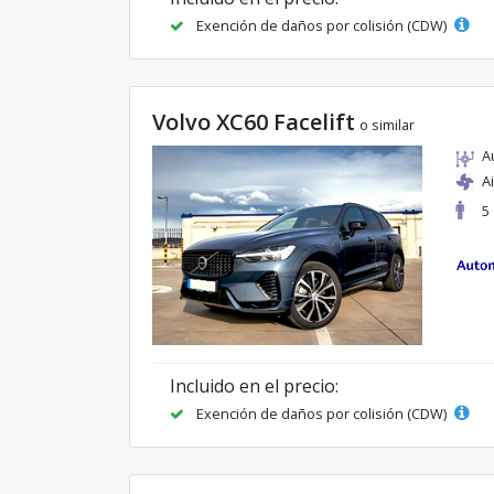
Exención de daños por colisión (CDW)
Volvo XC60 Facelift
o similar
A
A
5
Incluido en el precio:
Exención de daños por colisión (CDW)