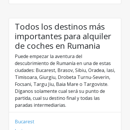
Todos los destinos más
importantes para alquiler
de coches en Rumania
Puede empezar la aventura del
descubrimiento de Rumanía en una de estas
ciudades: Bucarest, Brasov, Sibiu, Oradea, Iasi,
Timisoara, Giurgiu, Drobeta Turnu-Severin,
Focsani, Targu Jiu, Baia Mare o Targoviste.
Díganos solamente cual será su punto de
partida, cual su destino final y todas las
paradas intermediarias.
Bucarest