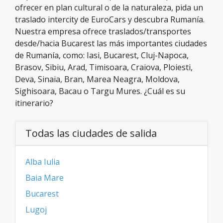
ofrecer en plan cultural o de la naturaleza, pida un
traslado intercity de EuroCars y descubra Rumanía.
Nuestra empresa ofrece traslados/transportes
desde/hacia Bucarest las más importantes ciudades
de Rumanía, como: Iasi, Bucarest, Cluj-Napoca,
Brasov, Sibiu, Arad, Timisoara, Craiova, Ploiesti,
Deva, Sinaia, Bran, Marea Neagra, Moldova,
Sighisoara, Bacau o Targu Mures. ¿Cuál es su
itinerario?
Todas las ciudades de salida
Alba Iulia
Baia Mare
Bucarest
Lugoj