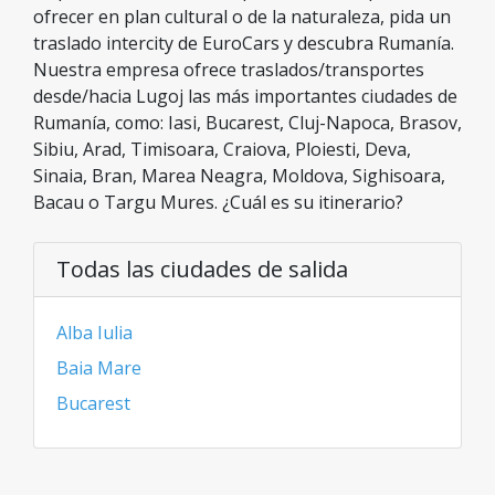
ofrecer en plan cultural o de la naturaleza, pida un
traslado intercity de EuroCars y descubra Rumanía.
Nuestra empresa ofrece traslados/transportes
desde/hacia Lugoj las más importantes ciudades de
Rumanía, como: Iasi, Bucarest, Cluj-Napoca, Brasov,
Sibiu, Arad, Timisoara, Craiova, Ploiesti, Deva,
Sinaia, Bran, Marea Neagra, Moldova, Sighisoara,
Bacau o Targu Mures. ¿Cuál es su itinerario?
Todas las ciudades de salida
Alba Iulia
Baia Mare
Bucarest