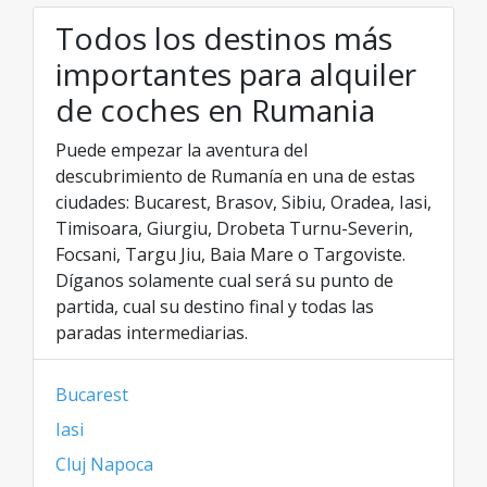
Todos los destinos más
importantes para alquiler
de coches en Rumania
Puede empezar la aventura del
descubrimiento de Rumanía en una de estas
ciudades: Bucarest, Brasov, Sibiu, Oradea, Iasi,
Timisoara, Giurgiu, Drobeta Turnu-Severin,
Focsani, Targu Jiu, Baia Mare o Targoviste.
Díganos solamente cual será su punto de
partida, cual su destino final y todas las
paradas intermediarias.
Bucarest
Iasi
Cluj Napoca