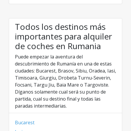
Todos los destinos más
importantes para alquiler
de coches en Rumania
Puede empezar la aventura del
descubrimiento de Rumanía en una de estas
ciudades: Bucarest, Brasov, Sibiu, Oradea, Iasi,
Timisoara, Giurgiu, Drobeta Turnu-Severin,
Focsani, Targu Jiu, Baia Mare o Targoviste.
Díganos solamente cual será su punto de
partida, cual su destino final y todas las
paradas intermediarias.
Bucarest