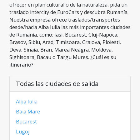
ofrecer en plan cultural o de la naturaleza, pida un
traslado intercity de EuroCars y descubra Rumanía.
Nuestra empresa ofrece traslados/transportes
desde/hacia Alba Iulia las más importantes ciudades
de Rumanía, como: Iasi, Bucarest, Cluj-Napoca,
Brasov, Sibiu, Arad, Timisoara, Craiova, Ploiesti,
Deva, Sinaia, Bran, Marea Neagra, Moldova,
Sighisoara, Bacau o Targu Mures. ¿Cuál es su
itinerario?
Todas las ciudades de salida
Alba Iulia
Baia Mare
Bucarest
Lugoj