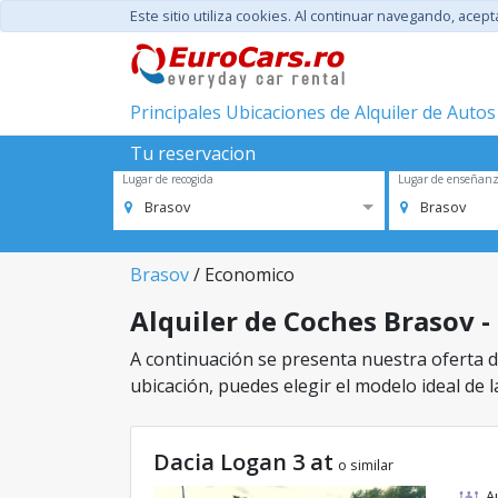
Este sitio utiliza cookies. Al continuar navegando, acep
Principales Ubicaciones de Alquiler de Autos
Tu reservacion
Lugar de recogida
Lugar de enseñan
Brasov
Brasov
Brasov
/ Economico
Alquiler de Coches Brasov -
A continuación se presenta nuestra oferta de
ubicación, puedes elegir el modelo ideal de l
Dacia Logan 3 at
o similar
A