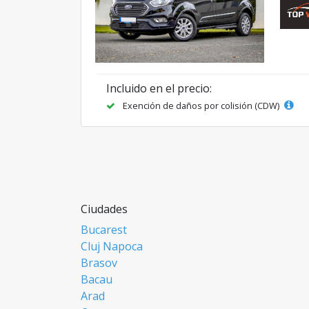
Incluido en el precio:
Exención de daños por colisión (CDW)
Ciudades
Bucarest
Cluj Napoca
Brasov
Bacau
Arad