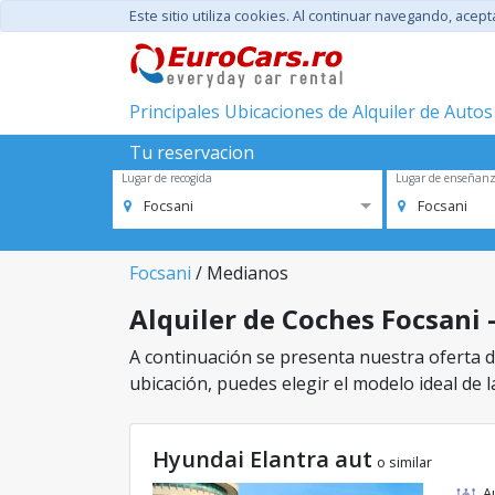
Este sitio utiliza cookies. Al continuar navegando, acep
Principales Ubicaciones de Alquiler de Autos
Tu reservacion
Lugar de recogida
Lugar de enseñan
Focsani
Focsani
Focsani
/ Medianos
Alquiler de Coches Focsani 
A continuación se presenta nuestra oferta de
ubicación, puedes elegir el modelo ideal de l
Hyundai Elantra aut
o similar
A