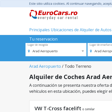
Este sitio utiliza cookies. Al continuar navegando, acep
Principales Ubicaciones de Alquiler de Autos
Tu reservacion
Lugar de recogida
Lugar de enseñan
Arad Aeropuerto
Arad Aerop
Arad Aeropuerto
/ Todo Terreno
Alquiler de Coches Arad Aer
A continuación se presenta nuestra oferta d
vehículos en esta ubicación, puedes elegir el
VW T-Cross facelift
o similar