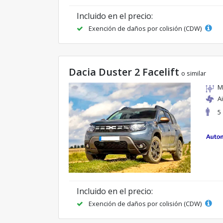
Incluido en el precio:
Exención de daños por colisión (CDW)
Dacia Duster 2 Facelift
o similar
M
A
5
Incluido en el precio:
Exención de daños por colisión (CDW)