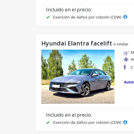
Incluido en el precio:
Exención de daños por colisión (CDW)
Hyundai Elantra facelift
o similar
M
A
5
Incluido en el precio:
Exención de daños por colisión (CDW)