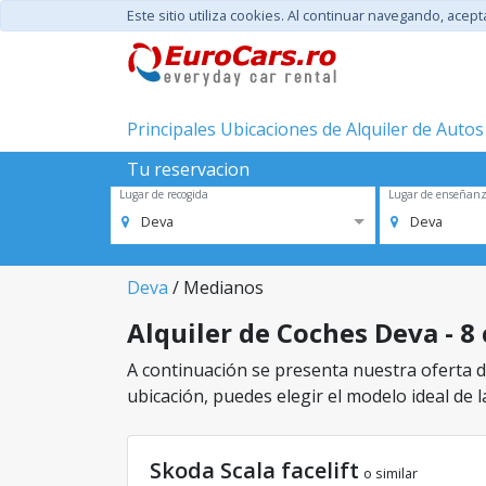
Este sitio utiliza cookies. Al continuar navegando, acep
Principales Ubicaciones de Alquiler de Autos
Tu reservacion
Lugar de recogida
Lugar de enseñan
Deva
Deva
Deva
/ Medianos
Alquiler de Coches Deva - 8
A continuación se presenta nuestra oferta de
ubicación, puedes elegir el modelo ideal de l
Skoda Scala facelift
o similar