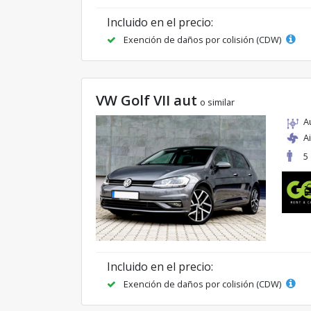
Incluido en el precio:
Exención de daños por colisión (CDW)
VW Golf VII aut
o similar
A
A
5
Incluido en el precio:
Exención de daños por colisión (CDW)