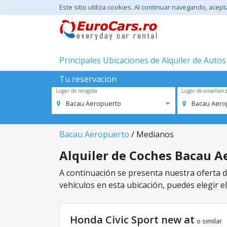
Este sitio utiliza cookies. Al continuar navegando, acep
Principales Ubicaciones de Alquiler de Autos
Tu reservacion
Lugar de recogida
Lugar de enseñan
Bacau Aeropuerto
Bacau Aero
Bacau Aeropuerto
/ Medianos
Alquiler de Coches Bacau Ae
A continuación se presenta nuestra oferta d
vehículos en esta ubicación, puedes elegir el
Honda Civic Sport new at
o similar