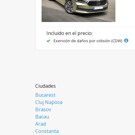
Incluido en el precio:
Exención de daños por colisión (CDW)
Ciudades
Bucarest
Cluj Napoca
Brasov
Bacau
Arad
Constanta