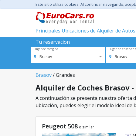
Este sitio utiliza cookies. Al continuar navegando, acep
Principales Ubicaciones de Alquiler de Autos
Tu reservacion
Lugar de recogida
Lugar de enseñan
Brasov
Brasov
Brasov
/ Grandes
Alquiler de Coches Brasov - 
A continuación se presenta nuestra oferta de
ubicación, puedes elegir el modelo ideal de l
Peugeot 508
o similar
M