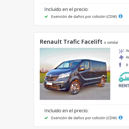
Incluido en el precio:
Exención de daños por colisión (CDW)
Renault Trafic Facelift
o similar
A
A
9
Incluido en el precio:
Exención de daños por colisión (CDW)