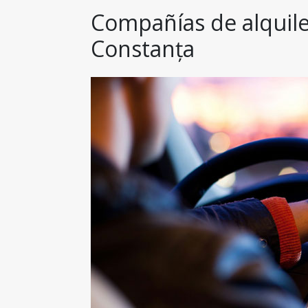
Compañías de alquiler
Constanța