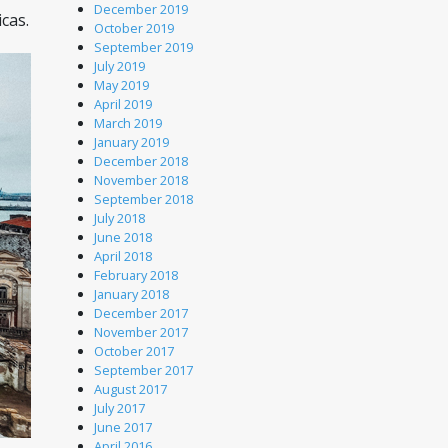
December 2019
cas.
October 2019
September 2019
July 2019
May 2019
April 2019
March 2019
January 2019
December 2018
November 2018
September 2018
July 2018
June 2018
April 2018
February 2018
January 2018
December 2017
November 2017
October 2017
September 2017
August 2017
July 2017
June 2017
April 2016