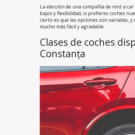
La elección de una compañía de rent a car
bajos y flexibilidad, si prefieres coches nu
cierto es que las opciones son variadas, y 
mucho más fácil y agradable.
Clases de coches disp
Constanța