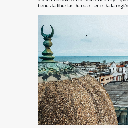
tienes la libertad de recorrer toda la regi