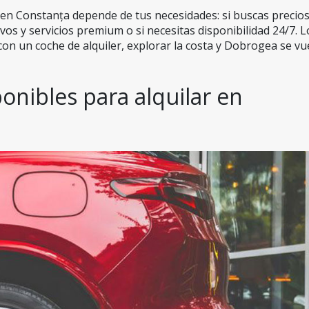
 en Constanța depende de tus necesidades: si buscas precios
evos y servicios premium o si necesitas disponibilidad 24/7. Lo
con un coche de alquiler, explorar la costa y Dobrogea se vue
onibles para alquilar en 