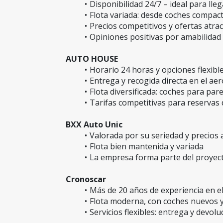
Disponibilidad 24/7 – ideal para lleg
Flota variada: desde coches compac
Precios competitivos y ofertas atra
Opiniones positivas por amabilidad 
AUTO HOUSE
Horario 24 horas y opciones flexibl
Entrega y recogida directa en el aer
Flota diversificada: coches para par
Tarifas competitivas para reservas 
BXX Auto Unic
Valorada por su seriedad y precios 
Flota bien mantenida y variada
La empresa forma parte del proyecto
Cronoscar
Más de 20 años de experiencia en el
Flota moderna, con coches nuevos 
Servicios flexibles: entrega y devolu