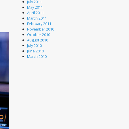
July 2011
May 2011
April 2011
March 2011
February 2011
November 2010
October 2010
August 2010
July 2010
June 2010
March 2010