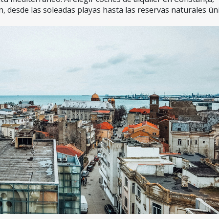
ón, desde las soleadas playas hasta las reservas naturales úni