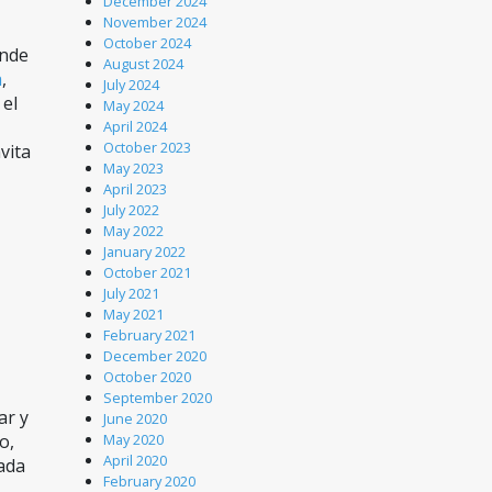
December 2024
November 2024
October 2024
nde 
August 2024
a
, 
July 2024
el 
May 2024
April 2024
October 2023
ita 
May 2023
April 2023
July 2022
May 2022
January 2022
October 2021
July 2021
May 2021
February 2021
December 2020
October 2020
September 2020
r y 
June 2020
, 
May 2020
April 2020
ada 
February 2020