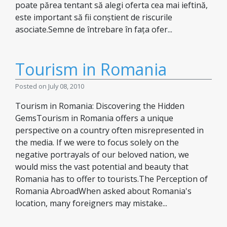
poate părea tentant să alegi oferta cea mai ieftină,
este important să fii conștient de riscurile
asociate.Semne de întrebare în fața ofer...
Tourism in Romania
Posted on July 08, 2010
Tourism in Romania: Discovering the Hidden
GemsTourism in Romania offers a unique
perspective on a country often misrepresented in
the media. If we were to focus solely on the
negative portrayals of our beloved nation, we
would miss the vast potential and beauty that
Romania has to offer to tourists.The Perception of
Romania AbroadWhen asked about Romania's
location, many foreigners may mistake...