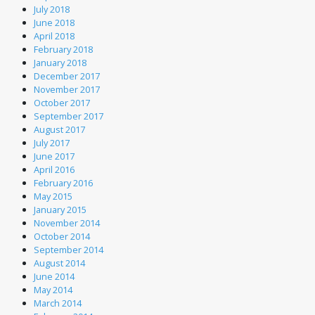
July 2018
June 2018
April 2018
February 2018
January 2018
December 2017
November 2017
October 2017
September 2017
August 2017
July 2017
June 2017
April 2016
February 2016
May 2015
January 2015
November 2014
October 2014
September 2014
August 2014
June 2014
May 2014
March 2014