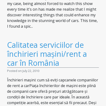
my case, being almost forced to watch this show
every time it's on has made me realize that I might
discover interesting things that could enhance my
knowledge in the stunning world of cars. This time,
I found a spic...
Calitatea serviciilor de
închirieri mașini/rent a
car în România
Posted on July 22, 2010
Închirieri mașini: cum să eviți capcanele companiilor
de rent a carPiața închirierilor de mașini este plină
de companii care oferă prețuri atrăgătoare și
condiții de închiriere care par ideale. În această
competiție acerbă, este esențial să fii precaut. Deși