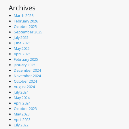
Archives
March 2026
February 2026
October 2025
September 2025
July 2025
June 2025
May 2025
April 2025
February 2025
January 2025
December 2024
November 2024
October 2024
August 2024
July 2024
May 2024
April 2024
October 2023
May 2023
April 2023
July 2022