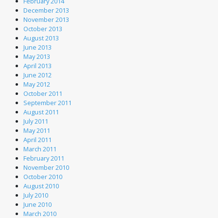
February 2014
December 2013
November 2013
October 2013
August 2013
June 2013
May 2013
April 2013
June 2012
May 2012
October 2011
September 2011
August 2011
July 2011
May 2011
April 2011
March 2011
February 2011
November 2010
October 2010
August 2010
July 2010
June 2010
March 2010