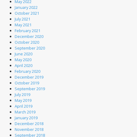
May 2022
January 2022
October 2021
July 2021
May 2021
February 2021
December 2020
October 2020
September 2020
June 2020
May 2020
April 2020
February 2020
December 2019
October 2019
September 2019
July 2019
May 2019
April 2019
March 2019
January 2019
December 2018
November 2018
September 2018