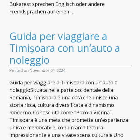
Bukarest sprechen Englisch oder andere
Fremdsprachen auf einem ...
Guida per viaggiare a
Timișoara con un’auto a
noleggio
Posted on November 04, 2024
Guida per viaggiare a Timișoara con un’auto a
noleggioSituata nella parte occidentale della
Romania, Timișoara è una città che unisce una
storia ricca, cultura diversificata e dinamismo
moderno. Conosciuta come "Piccola Vienna",
Timișoara è una meta che promette un'esperienza
unica e memorabile, con un'architettura
impressionante e una vivace scena culturale.Uno