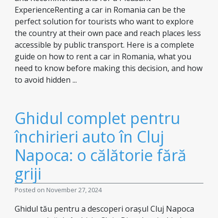
ExperienceRenting a car in Romania can be the
perfect solution for tourists who want to explore
the country at their own pace and reach places less
accessible by public transport. Here is a complete
guide on how to rent a car in Romania, what you
need to know before making this decision, and how
to avoid hidden ...
Ghidul complet pentru
închirieri auto în Cluj
Napoca: o călătorie fără
griji
Posted on November 27, 2024
Ghidul tău pentru a descoperi orașul Cluj Napoca