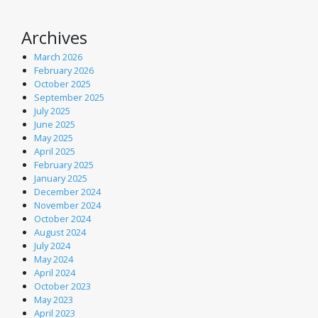
Archives
March 2026
February 2026
October 2025
September 2025
July 2025
June 2025
May 2025
April 2025
February 2025
January 2025
December 2024
November 2024
October 2024
August 2024
July 2024
May 2024
April 2024
October 2023
May 2023
April 2023