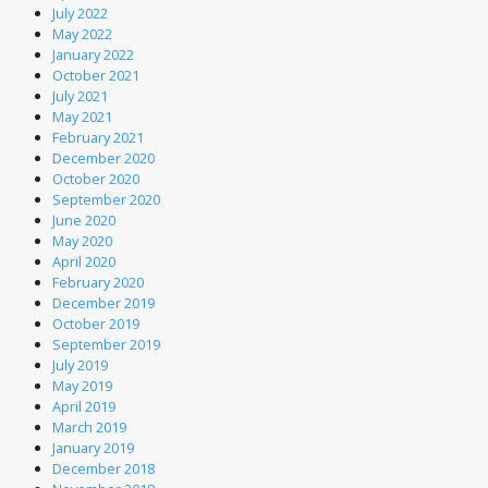
July 2022
May 2022
January 2022
October 2021
July 2021
May 2021
February 2021
December 2020
October 2020
September 2020
June 2020
May 2020
April 2020
February 2020
December 2019
October 2019
September 2019
July 2019
May 2019
April 2019
March 2019
January 2019
December 2018