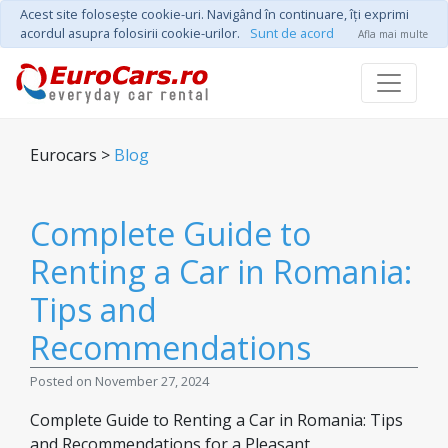
Acest site foloseşte cookie-uri. Navigând în continuare, îţi exprimi
acordul asupra folosirii cookie-urilor.
Sunt de acord
Afla mai multe
Eurocars >
Blog
Complete Guide to
Renting a Car in Romania:
Tips and
Recommendations
Posted on November 27, 2024
Complete Guide to Renting a Car in Romania: Tips
and Recommendations for a Pleasant