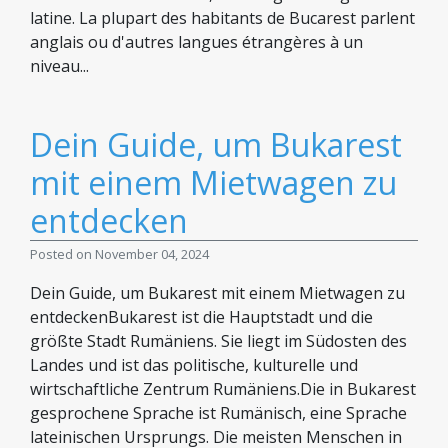
latine. La plupart des habitants de Bucarest parlent
anglais ou d'autres langues étrangères à un
niveau...
Dein Guide, um Bukarest
mit einem Mietwagen zu
entdecken
Posted on November 04, 2024
Dein Guide, um Bukarest mit einem Mietwagen zu
entdeckenBukarest ist die Hauptstadt und die
größte Stadt Rumäniens. Sie liegt im Südosten des
Landes und ist das politische, kulturelle und
wirtschaftliche Zentrum Rumäniens.Die in Bukarest
gesprochene Sprache ist Rumänisch, eine Sprache
lateinischen Ursprungs. Die meisten Menschen in