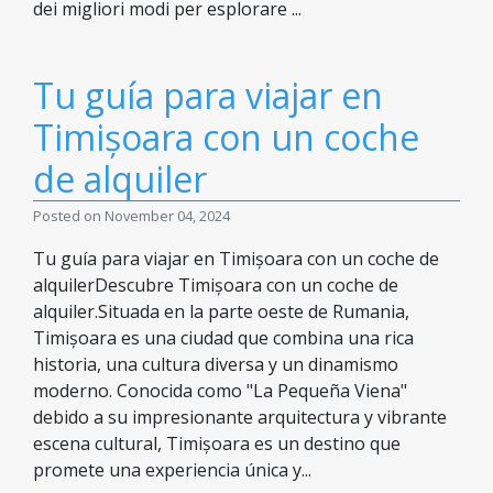
dei migliori modi per esplorare ...
Tu guía para viajar en
Timișoara con un coche
de alquiler
Posted on November 04, 2024
Tu guía para viajar en Timișoara con un coche de
alquilerDescubre Timișoara con un coche de
alquiler.Situada en la parte oeste de Rumania,
Timișoara es una ciudad que combina una rica
historia, una cultura diversa y un dinamismo
moderno. Conocida como "La Pequeña Viena"
debido a su impresionante arquitectura y vibrante
escena cultural, Timișoara es un destino que
promete una experiencia única y...