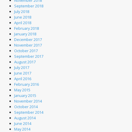
November 2018
September 2018
July 2018
June 2018
April 2018
February 2018
January 2018
December 2017
November 2017
October 2017
September 2017
August 2017
July 2017
June 2017
April 2016
February 2016
May 2015
January 2015
November 2014
October 2014
September 2014
August 2014
June 2014
May 2014