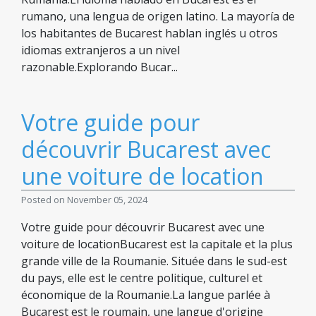
rumano, una lengua de origen latino. La mayoría de
los habitantes de Bucarest hablan inglés u otros
idiomas extranjeros a un nivel
razonable.Explorando Bucar...
Votre guide pour
découvrir Bucarest avec
une voiture de location
Posted on November 05, 2024
Votre guide pour découvrir Bucarest avec une
voiture de locationBucarest est la capitale et la plus
grande ville de la Roumanie. Située dans le sud-est
du pays, elle est le centre politique, culturel et
économique de la Roumanie.La langue parlée à
Bucarest est le roumain, une langue d'origine