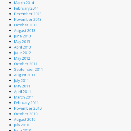
March 2014
February 2014
December 2013
November 2013
October 2013
August 2013
June 2013
May 2013
April 2013
June 2012
May 2012
October 2011
September 2011
August 2011
July 2011
May 2011
April 2011
March 2011
February 2011
November 2010
October 2010
August 2010
July 2010
June 2010