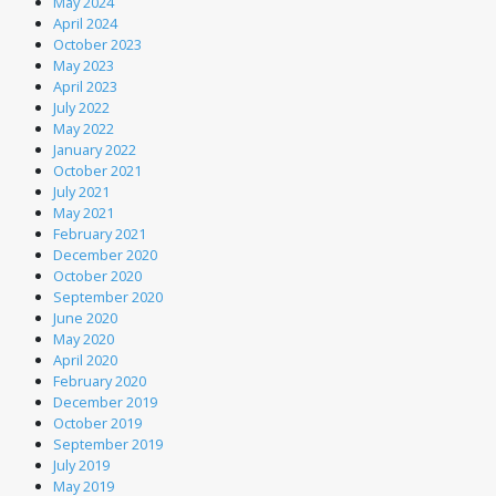
May 2024
April 2024
October 2023
May 2023
April 2023
July 2022
May 2022
January 2022
October 2021
July 2021
May 2021
February 2021
December 2020
October 2020
September 2020
June 2020
May 2020
April 2020
February 2020
December 2019
October 2019
September 2019
July 2019
May 2019