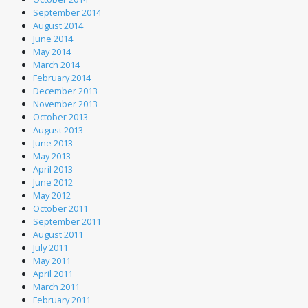
September 2014
August 2014
June 2014
May 2014
March 2014
February 2014
December 2013
November 2013
October 2013
August 2013
June 2013
May 2013
April 2013
June 2012
May 2012
October 2011
September 2011
August 2011
July 2011
May 2011
April 2011
March 2011
February 2011