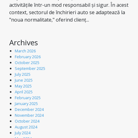
activitățile într-un mod responsabil și sigur. În acest
context, sectorul de închirieri auto se adaptează la
"noua normalitate," oferind clienț...
Archives
March 2026
February 2026
October 2025
September 2025
July 2025
June 2025
May 2025
April 2025
February 2025
January 2025
December 2024
November 2024
October 2024
August 2024
July 2024