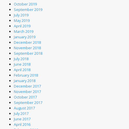
October 2019
September 2019
July 2019
May 2019
April 2019
March 2019
January 2019
December 2018
November 2018
September 2018
July 2018
June 2018
April 2018
February 2018
January 2018
December 2017
November 2017
October 2017
September 2017
August 2017
July 2017
June 2017
April 2016