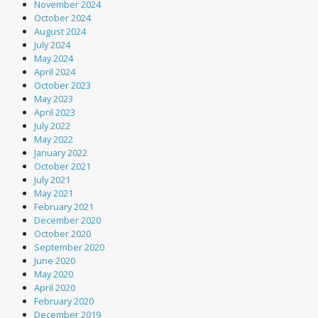
November 2024
October 2024
August 2024
July 2024
May 2024
April 2024
October 2023
May 2023
April 2023
July 2022
May 2022
January 2022
October 2021
July 2021
May 2021
February 2021
December 2020
October 2020
September 2020
June 2020
May 2020
April 2020
February 2020
December 2019