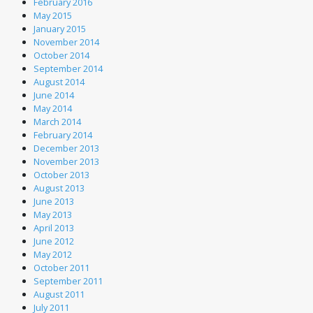
February 2016
May 2015
January 2015
November 2014
October 2014
September 2014
August 2014
June 2014
May 2014
March 2014
February 2014
December 2013
November 2013
October 2013
August 2013
June 2013
May 2013
April 2013
June 2012
May 2012
October 2011
September 2011
August 2011
July 2011