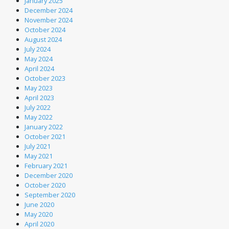
January 2025
December 2024
November 2024
October 2024
August 2024
July 2024
May 2024
April 2024
October 2023
May 2023
April 2023
July 2022
May 2022
January 2022
October 2021
July 2021
May 2021
February 2021
December 2020
October 2020
September 2020
June 2020
May 2020
April 2020