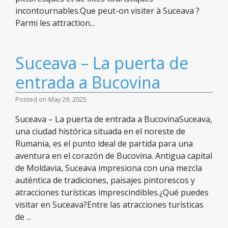
incontournables.Que peut-on visiter à Suceava ?
Parmi les attraction...
Suceava – La puerta de
entrada a Bucovina
Posted on May 29, 2025
Suceava – La puerta de entrada a BucovinaSuceava,
una ciudad histórica situada en el noreste de
Rumania, es el punto ideal de partida para una
aventura en el corazón de Bucovina. Antigua capital
de Moldavia, Suceava impresiona con una mezcla
auténtica de tradiciones, paisajes pintorescos y
atracciones turísticas imprescindibles.¿Qué puedes
visitar en Suceava?Entre las atracciones turísticas
de ...