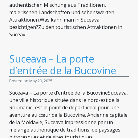
authentischen Mischung aus Traditionen,
malerischen Landschaften und sehenswerten
Attraktionen.Was kann man in Suceava
besichtigen?Zu den touristischen Attraktionen in
Suceav...
Suceava – La porte
d’entrée de la Bucovine
Posted on May 29, 2025
Suceava – La porte d’entrée de la BucovineSuceava,
une ville historique située dans le nord-est de la
Roumanie, est le point de départ idéal pour une
aventure au cœur de la Bucovine. Ancienne capitale
de la Moldavie, Suceava impressionne par un
mélange authentique de traditions, de paysages
pittoresques et de sites touristiques