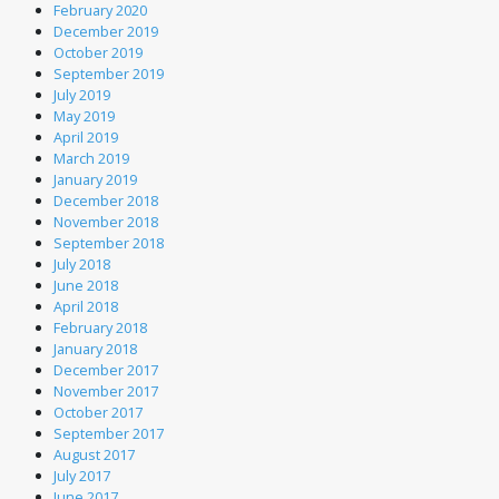
February 2020
December 2019
October 2019
September 2019
July 2019
May 2019
April 2019
March 2019
January 2019
December 2018
November 2018
September 2018
July 2018
June 2018
April 2018
February 2018
January 2018
December 2017
November 2017
October 2017
September 2017
August 2017
July 2017
June 2017