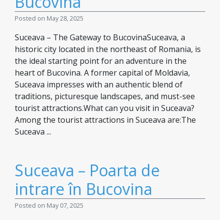
Bucovina
Posted on May 28, 2025
Suceava – The Gateway to BucovinaSuceava, a
historic city located in the northeast of Romania, is
the ideal starting point for an adventure in the
heart of Bucovina. A former capital of Moldavia,
Suceava impresses with an authentic blend of
traditions, picturesque landscapes, and must-see
tourist attractions.What can you visit in Suceava?
Among the tourist attractions in Suceava are:The
Suceava ...
Suceava – Poarta de
intrare în Bucovina
Posted on May 07, 2025