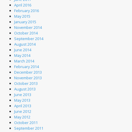
April 2016
February 2016
May 2015
January 2015
November 2014
October 2014
September 2014
August 2014
June 2014
May 2014
March 2014
February 2014
December 2013
November 2013
October 2013
August 2013
June 2013
May 2013
April 2013
June 2012
May 2012
October 2011
September 2011