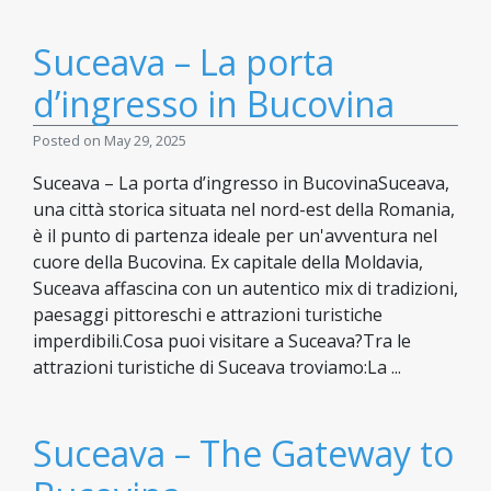
Suceava – La porta
d’ingresso in Bucovina
Posted on May 29, 2025
Suceava – La porta d’ingresso in BucovinaSuceava,
una città storica situata nel nord-est della Romania,
è il punto di partenza ideale per un'avventura nel
cuore della Bucovina. Ex capitale della Moldavia,
Suceava affascina con un autentico mix di tradizioni,
paesaggi pittoreschi e attrazioni turistiche
imperdibili.Cosa puoi visitare a Suceava?Tra le
attrazioni turistiche di Suceava troviamo:La ...
Suceava – The Gateway to