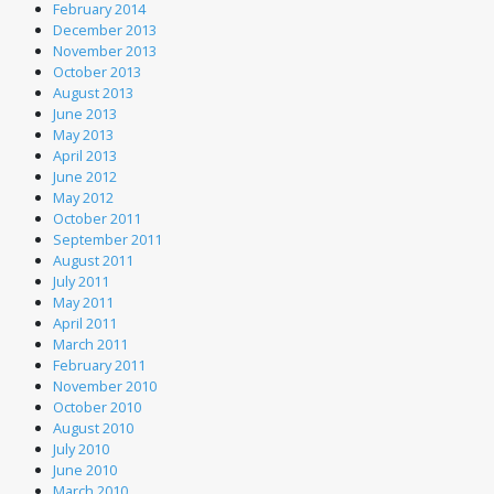
February 2014
December 2013
November 2013
October 2013
August 2013
June 2013
May 2013
April 2013
June 2012
May 2012
October 2011
September 2011
August 2011
July 2011
May 2011
April 2011
March 2011
February 2011
November 2010
October 2010
August 2010
July 2010
June 2010
March 2010