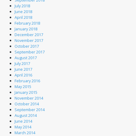
September 2018
July 2018
June 2018
April 2018
February 2018
January 2018
December 2017
November 2017
October 2017
September 2017
August 2017
July 2017
June 2017
April 2016
February 2016
May 2015
January 2015
November 2014
October 2014
September 2014
August 2014
June 2014
May 2014
March 2014