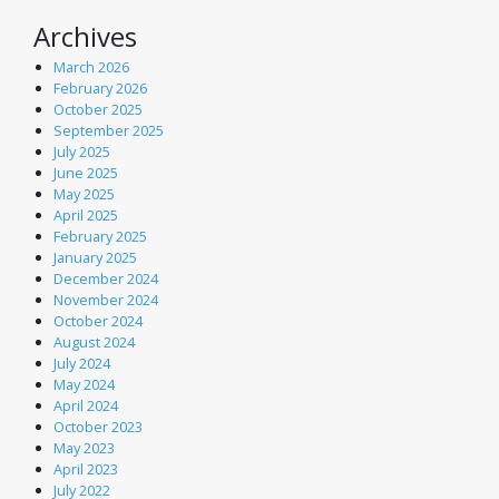
Archives
March 2026
February 2026
October 2025
September 2025
July 2025
June 2025
May 2025
April 2025
February 2025
January 2025
December 2024
November 2024
October 2024
August 2024
July 2024
May 2024
April 2024
October 2023
May 2023
April 2023
July 2022