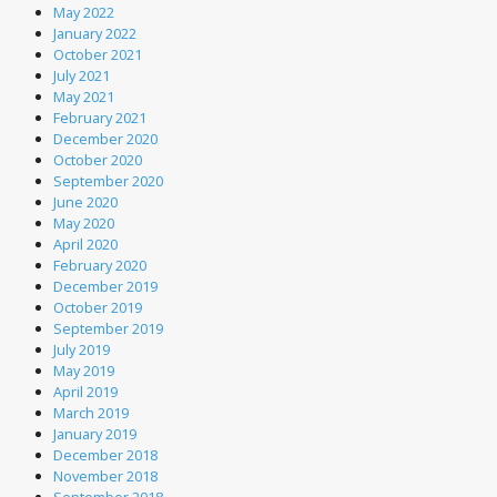
May 2022
January 2022
October 2021
July 2021
May 2021
February 2021
December 2020
October 2020
September 2020
June 2020
May 2020
April 2020
February 2020
December 2019
October 2019
September 2019
July 2019
May 2019
April 2019
March 2019
January 2019
December 2018
November 2018