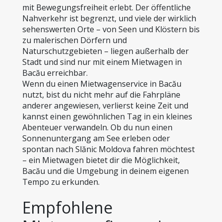
mit Bewegungsfreiheit erlebt. Der öffentliche 
Nahverkehr ist begrenzt, und viele der wirklich 
sehenswerten Orte – von Seen und Klöstern bis 
zu malerischen Dörfern und 
Naturschutzgebieten – liegen außerhalb der 
Stadt und sind nur mit einem Mietwagen in 
Bacău erreichbar.
Wenn du einen Mietwagenservice in Bacău 
nutzt, bist du nicht mehr auf die Fahrpläne 
anderer angewiesen, verlierst keine Zeit und 
kannst einen gewöhnlichen Tag in ein kleines 
Abenteuer verwandeln. Ob du nun einen 
Sonnenuntergang am See erleben oder 
spontan nach Slănic Moldova fahren möchtest 
– ein Mietwagen bietet dir die Möglichkeit, 
Bacău und die Umgebung in deinem eigenen 
Tempo zu erkunden.
Empfohlene 