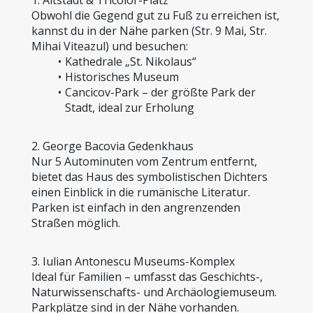
Obwohl die Gegend gut zu Fuß zu erreichen ist, 
kannst du in der Nähe parken (Str. 9 Mai, Str. 
Mihai Viteazul) und besuchen:
Kathedrale „St. Nikolaus“
Historisches Museum
Cancicov-Park – der größte Park der 
Stadt, ideal zur Erholung
2. George Bacovia Gedenkhaus
Nur 5 Autominuten vom Zentrum entfernt, 
bietet das Haus des symbolistischen Dichters 
einen Einblick in die rumänische Literatur.
Parken ist einfach in den angrenzenden 
Straßen möglich.
3. Iulian Antonescu Museums-Komplex
Ideal für Familien – umfasst das Geschichts-, 
Naturwissenschafts- und Archäologiemuseum. 
Parkplätze sind in der Nähe vorhanden.