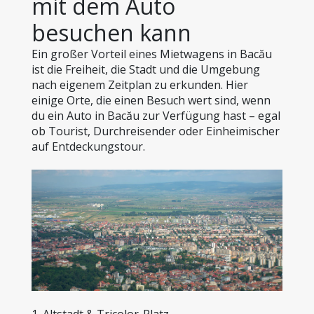
mit dem Auto 
besuchen kann
Ein großer Vorteil eines Mietwagens in Bacău 
ist die Freiheit, die Stadt und die Umgebung 
nach eigenem Zeitplan zu erkunden. Hier 
einige Orte, die einen Besuch wert sind, wenn 
du ein Auto in Bacău zur Verfügung hast – egal 
ob Tourist, Durchreisender oder Einheimischer 
auf Entdeckungstour.
1. Altstadt & Tricolor-Platz