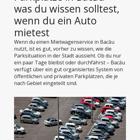
was du wissen solltest, 
wenn du ein Auto 
mietest
Wenn du einen Mietwagenservice in Bacău 
nutzt, ist es gut, vorher zu wissen, wie die 
Parksituation in der Stadt aussieht. Ob du nur 
ein paar Tage bleibst oder durchfährst – Bacău 
verfügt über ein gut organisiertes System von 
öffentlichen und privaten Parkplätzen, die je 
nach Gebiet eingeteilt sind.