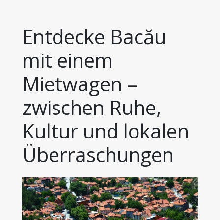
Entdecke Bacău 
mit einem 
Mietwagen – 
zwischen Ruhe, 
Kultur und lokalen 
Überraschungen