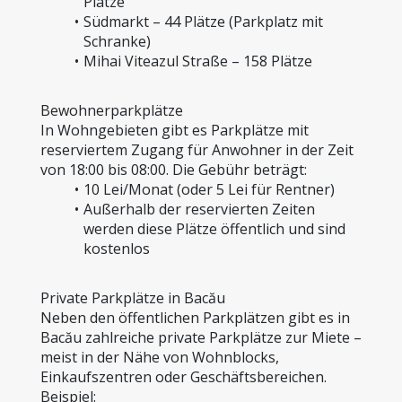
Plätze
Südmarkt – 44 Plätze (Parkplatz mit 
Schranke)
Mihai Viteazul Straße – 158 Plätze
Bewohnerparkplätze
In Wohngebieten gibt es Parkplätze mit 
reserviertem Zugang für Anwohner in der Zeit 
von 18:00 bis 08:00. Die Gebühr beträgt:
10 Lei/Monat (oder 5 Lei für Rentner)
Außerhalb der reservierten Zeiten 
werden diese Plätze öffentlich und sind 
kostenlos
Private Parkplätze in Bacău
Neben den öffentlichen Parkplätzen gibt es in 
Bacău zahlreiche private Parkplätze zur Miete – 
meist in der Nähe von Wohnblocks, 
Einkaufszentren oder Geschäftsbereichen.
Beispiel: