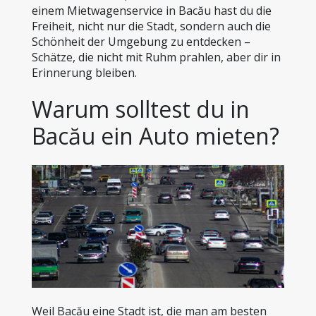
einem Mietwagenservice in Bacău hast du die 
Freiheit, nicht nur die Stadt, sondern auch die 
Schönheit der Umgebung zu entdecken – 
Schätze, die nicht mit Ruhm prahlen, aber dir in 
Erinnerung bleiben.
Warum solltest du in 
Bacău ein Auto mieten?
Weil Bacău eine Stadt ist, die man am besten 