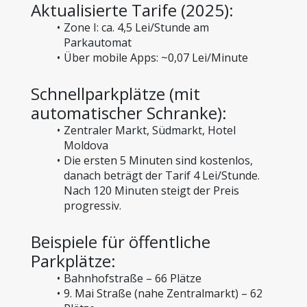
Aktualisierte Tarife (2025):
Zone I: ca. 4,5 Lei/Stunde am 
Parkautomat
Über mobile Apps: ~0,07 Lei/Minute
Schnellparkplätze (mit 
automatischer Schranke):
Zentraler Markt, Südmarkt, Hotel 
Moldova
Die ersten 5 Minuten sind kostenlos, 
danach beträgt der Tarif 4 Lei/Stunde. 
Nach 120 Minuten steigt der Preis 
progressiv.
Beispiele für öffentliche 
Parkplätze:
Bahnhofstraße – 66 Plätze
9. Mai Straße (nahe Zentralmarkt) – 62 