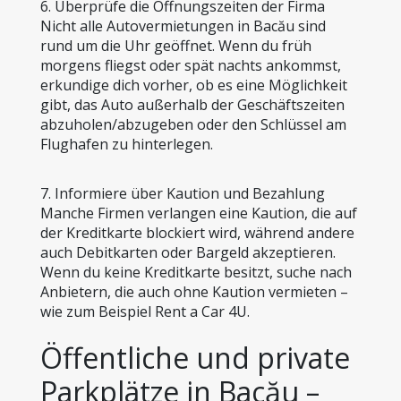
6. Überprüfe die Öffnungszeiten der Firma
Nicht alle Autovermietungen in Bacău sind 
rund um die Uhr geöffnet. Wenn du früh 
morgens fliegst oder spät nachts ankommst, 
erkundige dich vorher, ob es eine Möglichkeit 
gibt, das Auto außerhalb der Geschäftszeiten 
abzuholen/abzugeben oder den Schlüssel am 
Flughafen zu hinterlegen.
7. Informiere über Kaution und Bezahlung
Manche Firmen verlangen eine Kaution, die auf 
der Kreditkarte blockiert wird, während andere 
auch Debitkarten oder Bargeld akzeptieren. 
Wenn du keine Kreditkarte besitzt, suche nach 
Anbietern, die auch ohne Kaution vermieten – 
wie zum Beispiel Rent a Car 4U.
Öffentliche und private 
Parkplätze in Bacău – 