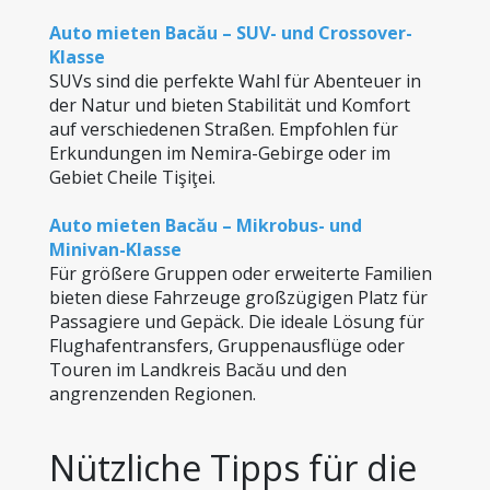
Auto mieten Bacău – SUV- und Crossover-
Klasse
SUVs sind die perfekte Wahl für Abenteuer in 
der Natur und bieten Stabilität und Komfort 
auf verschiedenen Straßen. Empfohlen für 
Erkundungen im Nemira-Gebirge oder im 
Gebiet Cheile Tişiţei.
Auto mieten Bacău – Mikrobus- und 
Minivan-Klasse
Für größere Gruppen oder erweiterte Familien 
bieten diese Fahrzeuge großzügigen Platz für 
Passagiere und Gepäck. Die ideale Lösung für 
Flughafentransfers, Gruppenausflüge oder 
Touren im Landkreis Bacău und den 
angrenzenden Regionen.
Nützliche Tipps für die 