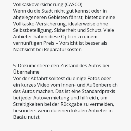
Vollkaskoversicherung (CASCO)
Wenn du die Stadt nicht gut kennst oder in 
abgelegeneren Gebieten fährst, bietet dir eine 
Vollkasko-Versicherung, idealerweise ohne 
Selbstbeteiligung, Sicherheit und Schutz. Viele 
Anbieter haben diese Option zu einem 
vernünftigen Preis – Vorsicht ist besser als 
Nachsicht bei Reparaturkosten.
5. Dokumentiere den Zustand des Autos bei 
Übernahme
Vor der Abfahrt solltest du einige Fotos oder 
ein kurzes Video vom Innen- und Außenbereich 
des Autos machen. Das ist eine Standardpraxis 
bei jeder Autovermietung und hilfreich, um 
Streitigkeiten bei der Rückgabe zu vermeiden, 
besonders wenn du einen lokalen Anbieter in 
Bacău nutzt.