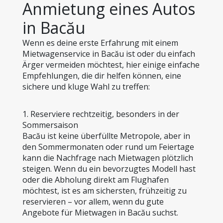
Anmietung eines Autos 
in Bacău
Wenn es deine erste Erfahrung mit einem 
Mietwagenservice in Bacău ist oder du einfach 
Ärger vermeiden möchtest, hier einige einfache 
Empfehlungen, die dir helfen können, eine 
sichere und kluge Wahl zu treffen:
1. Reserviere rechtzeitig, besonders in der 
Sommersaison
Bacău ist keine überfüllte Metropole, aber in 
den Sommermonaten oder rund um Feiertage 
kann die Nachfrage nach Mietwagen plötzlich 
steigen. Wenn du ein bevorzugtes Modell hast 
oder die Abholung direkt am Flughafen 
möchtest, ist es am sichersten, frühzeitig zu 
reservieren – vor allem, wenn du gute 
Angebote für Mietwagen in Bacău suchst.