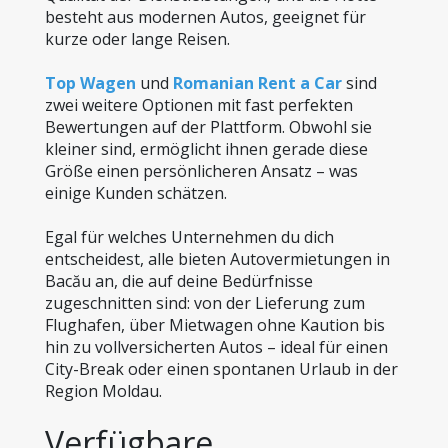
besteht aus modernen Autos, geeignet für 
kurze oder lange Reisen.
Top Wagen
 und 
Romanian Rent a Car
 sind 
zwei weitere Optionen mit fast perfekten 
Bewertungen auf der Plattform. Obwohl sie 
kleiner sind, ermöglicht ihnen gerade diese 
Größe einen persönlicheren Ansatz – was 
einige Kunden schätzen.
Egal für welches Unternehmen du dich 
entscheidest, alle bieten Autovermietungen in 
Bacău an, die auf deine Bedürfnisse 
zugeschnitten sind: von der Lieferung zum 
Flughafen, über Mietwagen ohne Kaution bis 
hin zu vollversicherten Autos – ideal für einen 
City-Break oder einen spontanen Urlaub in der 
Region Moldau.
Verfügbare 