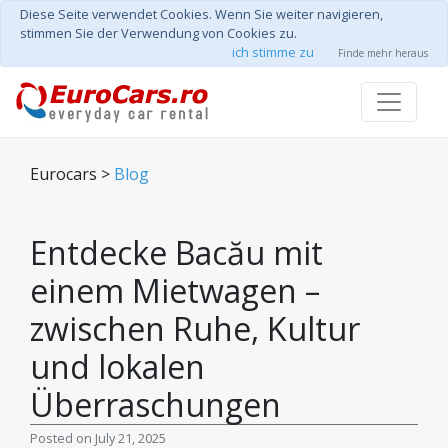
Diese Seite verwendet Cookies. Wenn Sie weiter navigieren,
stimmen Sie der Verwendung von Cookies zu.
ich stimme zu
Finde mehr heraus
Eurocars >
Blog
Entdecke Bacău mit
einem Mietwagen –
zwischen Ruhe, Kultur
und lokalen
Überraschungen
Posted on July 21, 2025