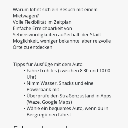
Warum lohnt sich ein Besuch mit einem 
Mietwagen?
Volle Flexibilität im Zeitplan
Einfache Erreichbarkeit von 
Sehenswürdigkeiten außerhalb der Stadt
Möglichkeit, weniger bekannte, aber reizvolle 
Orte zu entdecken
Tipps für Ausflüge mit dem Auto:
Fahre früh los (zwischen 8:30 und 10:00 
Uhr)
Nimm Wasser, Snacks und eine 
Powerbank mit
Überprüfe den Straßenzustand in Apps 
(Waze, Google Maps)
Wähle ein bequemes Auto, wenn du in 
Bergregionen fährst