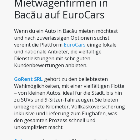
Mietwagenfirmen in 
Bacău auf EuroCars
Wenn du ein Auto in Bacău mieten möchtest 
und nach zuverlässigen Optionen suchst, 
vereint die Plattform 
EuroCars
 einige lokale 
und nationale Anbieter, die vielfältige 
Dienstleistungen mit sehr guten 
Kundenbewertungen anbieten.
GoRent SRL
 gehört zu den beliebtesten 
Wahlmöglichkeiten, mit einer vielfältigen Flotte 
– von kleinen Autos, ideal für die Stadt, bis hin 
zu SUVs und 9-Sitzer-Fahrzeugen. Sie bieten 
unbegrenzte Kilometer, Vollkaskoversicherung 
inklusive und Lieferung zum Flughafen, was 
den gesamten Prozess schnell und 
unkompliziert macht.