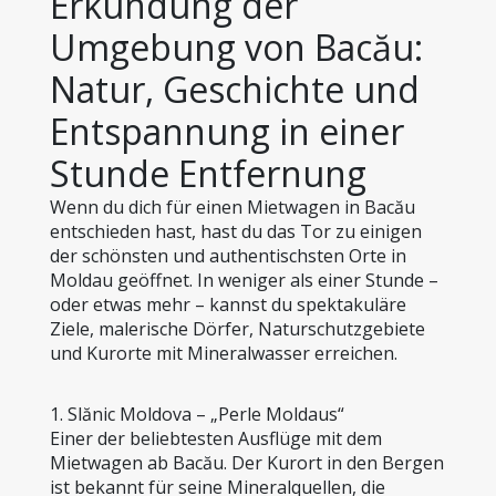
Erkundung der 
Umgebung von Bacău: 
Natur, Geschichte und 
Entspannung in einer 
Stunde Entfernung
Wenn du dich für einen Mietwagen in Bacău 
entschieden hast, hast du das Tor zu einigen 
der schönsten und authentischsten Orte in 
Moldau geöffnet. In weniger als einer Stunde – 
oder etwas mehr – kannst du spektakuläre 
Ziele, malerische Dörfer, Naturschutzgebiete 
und Kurorte mit Mineralwasser erreichen.
1. Slănic Moldova – „Perle Moldaus“
Einer der beliebtesten Ausflüge mit dem 
Mietwagen ab Bacău. Der Kurort in den Bergen 
ist bekannt für seine Mineralquellen, die 