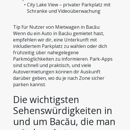
City Lake View – privater Parkplatz mit 
Schranke und Videoüberwachung
Tip für Nutzer von Mietwagen in Bacău:
Wenn du ein Auto in Bacău gemietet hast, 
empfehlen wir dir, eine Unterkunft mit 
inkludiertem Parkplatz zu wählen oder dich 
frühzeitig über nahegelegene 
Parkmöglichkeiten zu informieren. Park-Apps 
sind schnell und praktisch, und viele 
Autovermietungen können dir Auskunft 
darüber geben, wo du je nach Zone sicher 
parken kannst.
Die wichtigsten 
Sehenswürdigkeiten in 
und um Bacău, die man 