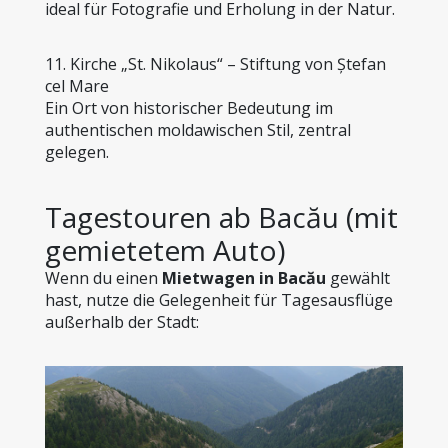
ideal für Fotografie und Erholung in der Natur.
11. Kirche „St. Nikolaus“ – Stiftung von Ștefan 
cel Mare
Ein Ort von historischer Bedeutung im 
authentischen moldawischen Stil, zentral 
gelegen.
Tagestouren ab Bacău (mit 
gemietetem Auto)
Wenn du einen 
Mietwagen in Bacău
 gewählt 
hast, nutze die Gelegenheit für Tagesausflüge 
außerhalb der Stadt: