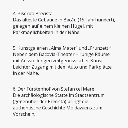
4. Biserica Precista
Das älteste Gebäude in Bacău (15. Jahrhundert), 
gelegen auf einem kleinen Hügel, mit 
Parkmöglichkeiten in der Nähe.
5. Kunstgalerien „Alma Mater“ und „Frunzetti“
Neben dem Bacovia-Theater – ruhige Räume 
mit Ausstellungen zeitgenössischer Kunst. 
Leichter Zugang mit dem Auto und Parkplätze 
in der Nähe.
6. Der Fürstenhof von Ștefan cel Mare
Die archäologische Stätte im Stadtzentrum 
(gegenüber der Precista) bringt die 
authentische Geschichte Moldawiens zum 
Vorschein.