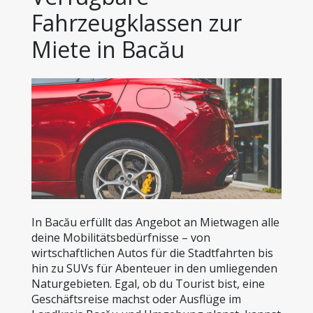
Fahrzeugklassen zur 
Miete in Bacău
In Bacău erfüllt das Angebot an Mietwagen alle 
deine Mobilitätsbedürfnisse – von 
wirtschaftlichen Autos für die Stadtfahrten bis 
hin zu SUVs für Abenteuer in den umliegenden 
Naturgebieten. Egal, ob du Tourist bist, eine 
Geschäftsreise machst oder Ausflüge im 