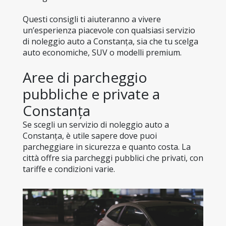
Questi consigli ti aiuteranno a vivere 
un’esperienza piacevole con qualsiasi servizio 
di noleggio auto a Constanța, sia che tu scelga 
auto economiche, SUV o modelli premium.
Aree di parcheggio 
pubbliche e private a 
Constanța
Se scegli un servizio di noleggio auto a 
Constanța, è utile sapere dove puoi 
parcheggiare in sicurezza e quanto costa. La 
città offre sia parcheggi pubblici che privati, con 
tariffe e condizioni varie.