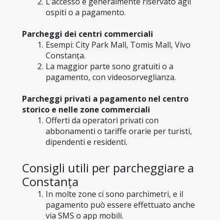
L’accesso è generalmente riservato agli 
ospiti o a pagamento.
Parcheggi dei centri commerciali
Esempi: City Park Mall, Tomis Mall, Vivo 
Constanța.
La maggior parte sono gratuiti o a 
pagamento, con videosorveglianza.
Parcheggi privati a pagamento nel centro 
storico e nelle zone commerciali
Offerti da operatori privati con 
abbonamenti o tariffe orarie per turisti, 
dipendenti e residenti.
Consigli utili per parcheggiare a 
Constanța
In molte zone ci sono parchimetri, e il 
pagamento può essere effettuato anche 
via SMS o app mobili.