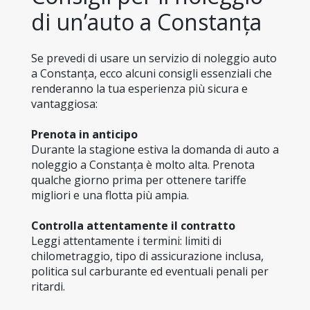
di un’auto a Constanța
Se prevedi di usare un servizio di noleggio auto 
a Constanța, ecco alcuni consigli essenziali che 
renderanno la tua esperienza più sicura e 
vantaggiosa:
Prenota in anticipo
Durante la stagione estiva la domanda di auto a 
noleggio a Constanța è molto alta. Prenota 
qualche giorno prima per ottenere tariffe 
migliori e una flotta più ampia.
Controlla attentamente il contratto
Leggi attentamente i termini: limiti di 
chilometraggio, tipo di assicurazione inclusa, 
politica sul carburante ed eventuali penali per 
ritardi.