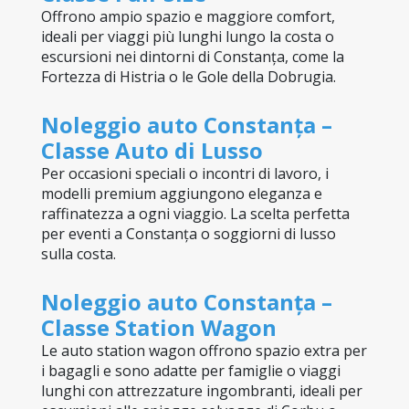
Offrono ampio spazio e maggiore comfort, 
ideali per viaggi più lunghi lungo la costa o 
escursioni nei dintorni di Constanța, come la 
Fortezza di Histria o le Gole della Dobrugia.
Noleggio auto Constanța – 
Classe Auto di Lusso
Per occasioni speciali o incontri di lavoro, i 
modelli premium aggiungono eleganza e 
raffinatezza a ogni viaggio. La scelta perfetta 
per eventi a Constanța o soggiorni di lusso 
sulla costa.
Noleggio auto Constanța – 
Classe Station Wagon
Le auto station wagon offrono spazio extra per 
i bagagli e sono adatte per famiglie o viaggi 
lunghi con attrezzature ingombranti, ideali per 