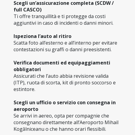
Scegli un’assicurazione completa (SCDW / 
full CASCO)
Ti offre tranquillità e ti protegge da costi 
aggiuntivi in caso di incidenti o danni minori.
Ispeziona l’auto al ritiro
Scatta foto all’esterno e all’interno per evitare 
contestazioni su graffi o danni preesistenti.
Verifica documenti ed equipaggiamenti 
obbligatori
Assicurati che l’auto abbia revisione valida 
(ITP), ruota di scorta, kit di pronto soccorso e 
estintore.
Scegli un ufficio o servizio con consegna in 
aeroporto
Se arrivi in aereo, opta per compagnie che 
consegnano direttamente all’Aeroporto Mihail 
Kogălniceanu o che hanno orari flessibili.