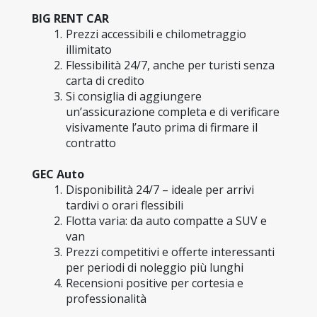
BIG RENT CAR
Prezzi accessibili e chilometraggio 
illimitato
Flessibilità 24/7, anche per turisti senza 
carta di credito
Si consiglia di aggiungere 
un’assicurazione completa e di verificare 
visivamente l’auto prima di firmare il 
contratto
GEC Auto
Disponibilità 24/7 – ideale per arrivi 
tardivi o orari flessibili
Flotta varia: da auto compatte a SUV e 
van
Prezzi competitivi e offerte interessanti 
per periodi di noleggio più lunghi
Recensioni positive per cortesia e 
professionalità