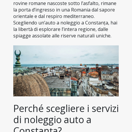
rovine romane nascoste sotto l’asfalto, rimane 
la porta d’ingresso in una Romania dal sapore 
orientale e dal respiro mediterraneo. 
Scegliendo un’auto a noleggio a Constanța, hai 
la libertà di esplorare l’intera regione, dalle 
spiagge assolate alle riserve naturali uniche.
Perché scegliere i servizi 
di noleggio auto a 
Constanța?