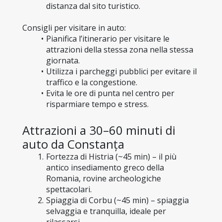
distanza dal sito turistico.
Consigli per visitare in auto:
Pianifica l’itinerario per visitare le 
attrazioni della stessa zona nella stessa 
giornata.
Utilizza i parcheggi pubblici per evitare il 
traffico e la congestione.
Evita le ore di punta nel centro per 
risparmiare tempo e stress.
Attrazioni a 30–60 minuti di 
auto da Constanța
Fortezza di Histria (~45 min) – il più 
antico insediamento greco della 
Romania, rovine archeologiche 
spettacolari.
Spiaggia di Corbu (~45 min) – spiaggia 
selvaggia e tranquilla, ideale per 