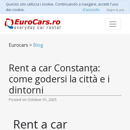
Questo sito utilizza i cookie. Continuando a navigare, accetti l'uso
dei cookie.
d'accordo
Scopri di più
Eurocars >
Blog
Rent a car Constanța:
come godersi la città e i
dintorni
Posted on October 01, 2025
Rent a car 