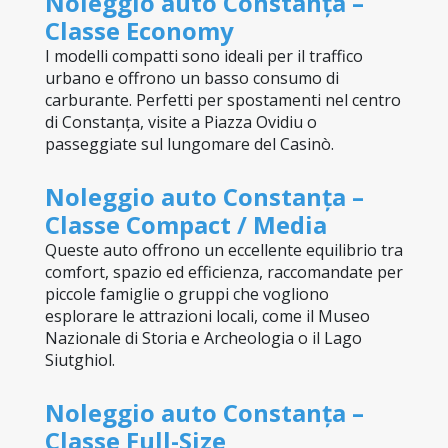
Noleggio auto Constanța – 
Classe Economy
I modelli compatti sono ideali per il traffico 
urbano e offrono un basso consumo di 
carburante. Perfetti per spostamenti nel centro 
di Constanța, visite a Piazza Ovidiu o 
passeggiate sul lungomare del Casinò.
Noleggio auto Constanța – 
Classe Compact / Media
Queste auto offrono un eccellente equilibrio tra 
comfort, spazio ed efficienza, raccomandate per 
piccole famiglie o gruppi che vogliono 
esplorare le attrazioni locali, come il Museo 
Nazionale di Storia e Archeologia o il Lago 
Siutghiol.
Noleggio auto Constanța – 
Classe Full-Size