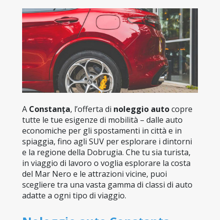
A 
Constanța
, l’offerta di 
noleggio auto
 copre 
tutte le tue esigenze di mobilità – dalle auto 
economiche per gli spostamenti in città e in 
spiaggia, fino agli SUV per esplorare i dintorni 
e la regione della Dobrugia. Che tu sia turista, 
in viaggio di lavoro o voglia esplorare la costa 
del Mar Nero e le attrazioni vicine, puoi 
scegliere tra una vasta gamma di classi di auto 
adatte a ogni tipo di viaggio.