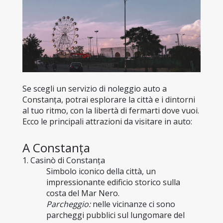
Se scegli un servizio di noleggio auto a 
Constanța, potrai esplorare la città e i dintorni 
al tuo ritmo, con la libertà di fermarti dove vuoi. 
Ecco le principali attrazioni da visitare in auto:
A Constanța
1. Casinò di Constanța
Simbolo iconico della città, un 
impressionante edificio storico sulla 
costa del Mar Nero.
Parcheggio:
 nelle vicinanze ci sono 
parcheggi pubblici sul lungomare del 