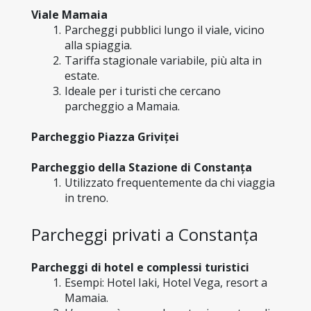
Viale Mamaia
Parcheggi pubblici lungo il viale, vicino 
alla spiaggia.
Tariffa stagionale variabile, più alta in 
estate.
Ideale per i turisti che cercano 
parcheggio a Mamaia.
Parcheggio Piazza Griviței
Parcheggio della Stazione di Constanța
Utilizzato frequentemente da chi viaggia 
in treno.
Parcheggi privati a Constanța
Parcheggi di hotel e complessi turistici
Esempi: Hotel Iaki, Hotel Vega, resort a 
Mamaia.