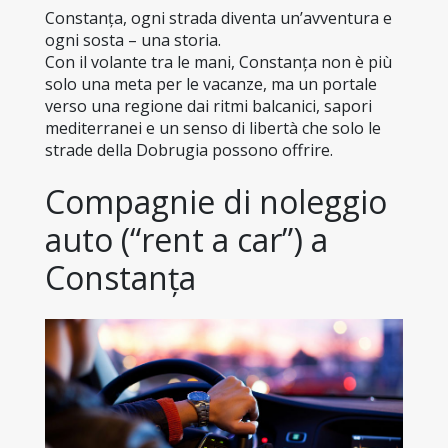
Constanța, ogni strada diventa un’avventura e 
ogni sosta – una storia.
Con il volante tra le mani, Constanța non è più 
solo una meta per le vacanze, ma un portale 
verso una regione dai ritmi balcanici, sapori 
mediterranei e un senso di libertà che solo le 
strade della Dobrugia possono offrire.
Compagnie di noleggio 
auto (“rent a car”) a 
Constanța