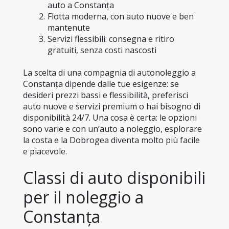
auto a Constanța
Flotta moderna, con auto nuove e ben 
mantenute
Servizi flessibili: consegna e ritiro 
gratuiti, senza costi nascosti
La scelta di una compagnia di autonoleggio a 
Constanța dipende dalle tue esigenze: se 
desideri prezzi bassi e flessibilità, preferisci 
auto nuove e servizi premium o hai bisogno di 
disponibilità 24/7. Una cosa è certa: le opzioni 
sono varie e con un’auto a noleggio, esplorare 
la costa e la Dobrogea diventa molto più facile 
e piacevole.
Classi di auto disponibili 
per il noleggio a 
Constanța