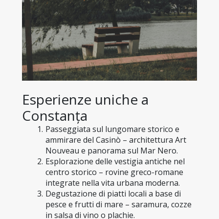
Esperienze uniche a 
Constanța
Passeggiata sul lungomare storico e 
ammirare del Casinò – architettura Art 
Nouveau e panorama sul Mar Nero.
Esplorazione delle vestigia antiche nel 
centro storico – rovine greco-romane 
integrate nella vita urbana moderna.
Degustazione di piatti locali a base di 
pesce e frutti di mare – saramura, cozze 
in salsa di vino o plachie.