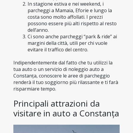
In stagione estiva e nei weekend, i 
parcheggi a Mamaia, Eforie e lungo la 
costa sono molto affollati. I prezzi 
possono essere più alti rispetto al resto 
dell’anno.
Ci sono anche parcheggi “park & ride” ai 
margini della città, utili per chi vuole 
evitare il traffico del centro.
Indipendentemente dal fatto che tu utilizzi la 
tua auto o un servizio di noleggio auto a 
Constanța, conoscere le aree di parcheggio 
renderà il tuo soggiorno più rilassante e ti farà 
risparmiare tempo.
Principali attrazioni da 
visitare in auto a Constanța