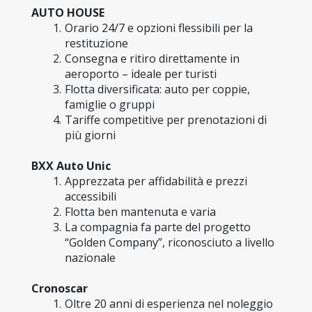
AUTO HOUSE
Orario 24/7 e opzioni flessibili per la 
restituzione
Consegna e ritiro direttamente in 
aeroporto – ideale per turisti
Flotta diversificata: auto per coppie, 
famiglie o gruppi
Tariffe competitive per prenotazioni di 
più giorni
BXX Auto Unic
Apprezzata per affidabilità e prezzi 
accessibili
Flotta ben mantenuta e varia
La compagnia fa parte del progetto 
“Golden Company”, riconosciuto a livello 
nazionale
Cronoscar
Oltre 20 anni di esperienza nel noleggio 