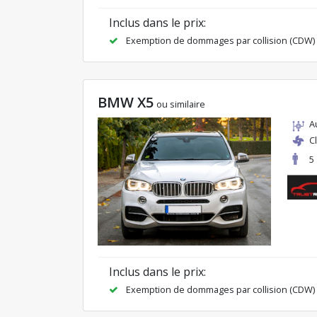
Inclus dans le prix:
Exemption de dommages par collision (CDW)
BMW X5
ou similaire
A
C
5
Inclus dans le prix:
Exemption de dommages par collision (CDW)