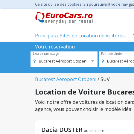
Ce site utilise des cookies. En poursuivant votre navigat
Principaux Sites de Location de Voitures
Votre réservation
Lieu de ramassage
Point de chute
Bucarest Aéroport Otopeni
Bucarest Aéro
Bucarest Aéroport Otopeni
/ SUV
Location de Voiture Bucares
Voici notre offre de voitures de location da
agence, vous pouvez choisir le modèle idéal
Dacia DUSTER
ou similaire