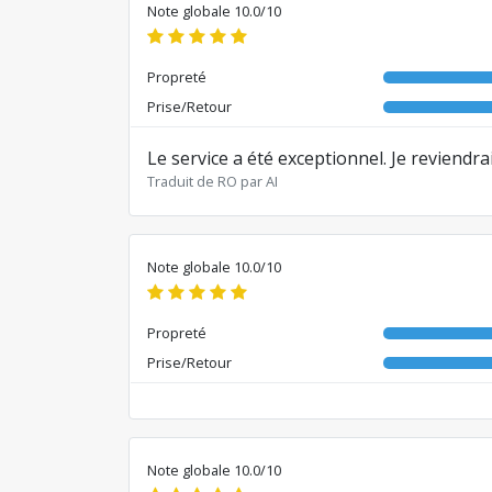
Note globale 10.0/10
Propreté
Prise/Retour
Le service a été exceptionnel. Je reviendr
Traduit de RO par AI
Note globale 10.0/10
Propreté
Prise/Retour
Note globale 10.0/10