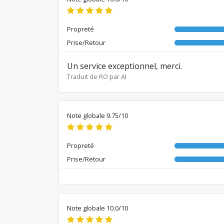
Propreté
Prise/Retour
Un service exceptionnel, merci.
Traduit de RO par AI
Note globale 9.75/10
Propreté
Prise/Retour
Note globale 10.0/10