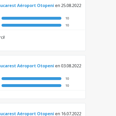
Bucarest Aéroport Otopeni
en 25.08.2022
10
10
ci!
Bucarest Aéroport Otopeni
en 03.08.2022
10
10
Bucarest Aéroport Otopeni
en 16.07.2022