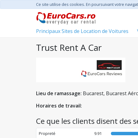
Ce site utilise des cookies. En poursuivant votre navigat
Principaux Sites de Location de Voitures
Trust Rent A Car
Lieu de ramassage:
Bucarest, Bucarest Aér
Horaires de travail:
Ce que les clients disent des 
Propreté
9.91